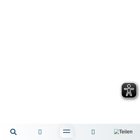
Kontakt