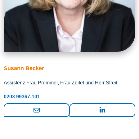
Susann Becker
Assistenz Frau Prömmel, Frau Zeitel und Herr Streit
0203 99367-101