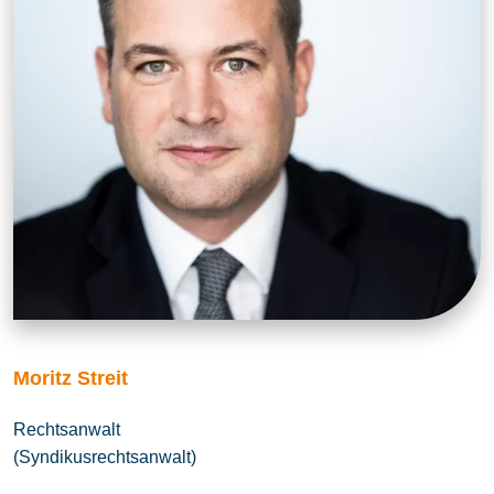
Moritz Streit
Rechtsanwalt
(Syndikusrechtsanwalt)