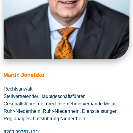
Martin Jonetzko
Rechtsanwalt
Stellvertretender Hauptgeschäftsführer
Geschäftsführer der drei Unternehmerverbände Metall
Ruhr-Niederrhein, Ruhr-Niederrhein, Dienstleistungen
Regionalgeschäftsführung Niederrhein
0203 99367-121