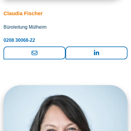
Claudia Fischer
Büroleitung Mülheim
0208 30068-22