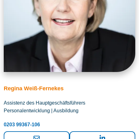
Regina Weiß-Fernekes
Assistenz des Hauptgeschäftsführers
Personalentwicklung | Ausbildung
0203 99367-106