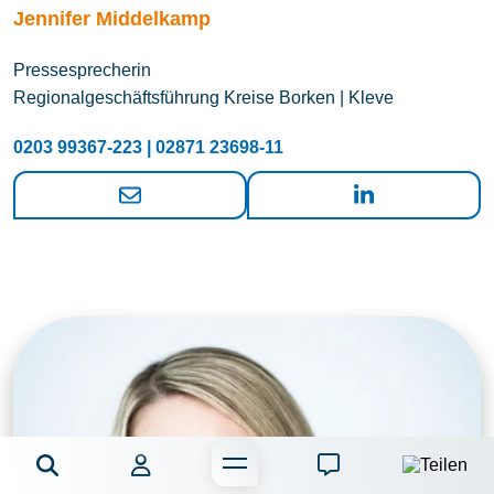
Jennifer Middelkamp
Pressesprecherin
Regionalgeschäftsführung Kreise Borken | Kleve
0203 99367-223 | 02871 23698-11