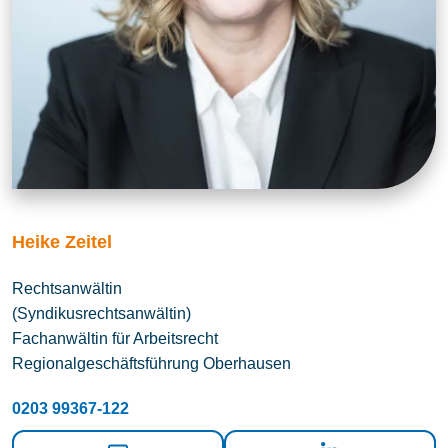
Heike Zeitel
Rechtsanwältin
(Syndikusrechtsanwältin)
Fachanwältin für Arbeitsrecht
Regionalgeschäftsführung Oberhausen
0203 99367-122