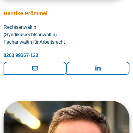
Henrike Prömmel
Rechtsanwältin
(Syndikusrechtsanwältin)
Fachanwältin für Arbeitsrecht
0203 99367-123