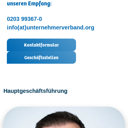
unseren Empfang:
Kontakt
0203 99367-0
info(at)unternehmerverband.org
Kontaktformular
Geschäftsstellen
Hauptgeschäftsführung