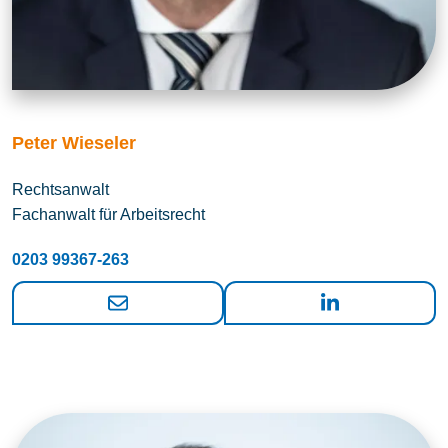
Peter Wieseler
Rechtsanwalt
Fachanwalt für Arbeitsrecht
0203 99367-263