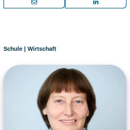
Schule | Wirtschaft