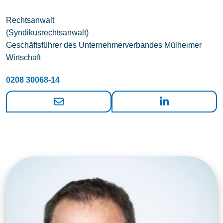
Rechtsanwalt
(Syndikusrechtsanwalt)
Geschäftsführer des Unternehmerverbandes Mülheimer
Wirtschaft
0208 30068-14