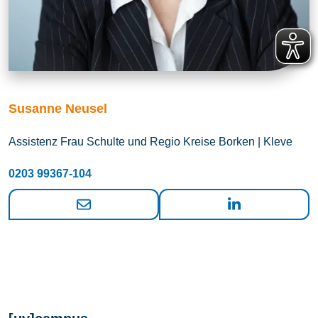
Susanne Neusel
Assistenz Frau Schulte und Regio Kreise Borken | Kleve
0203 99367-104