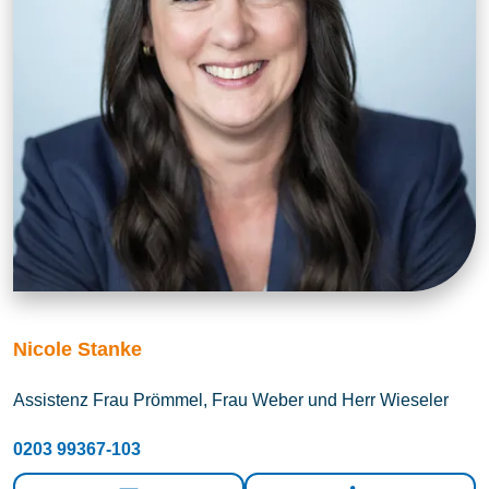
Nicole Stanke
Assistenz Frau Prömmel, Frau Weber und Herr Wieseler
0203 99367-103