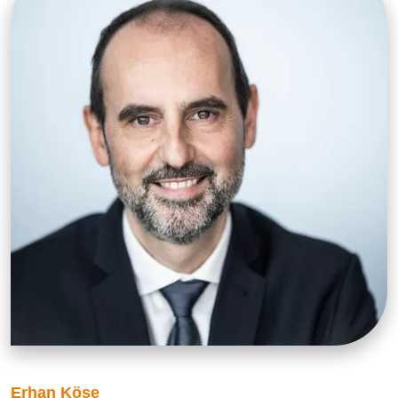
Erhan Köse