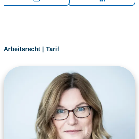
Arbeitsrecht | Tarif