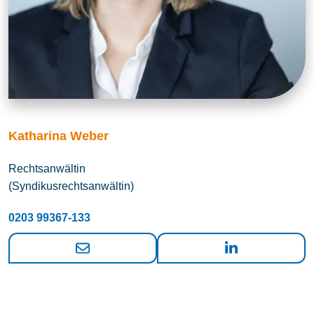
Katharina Weber
Rechtsanwältin
(Syndikusrechtsanwältin)
0203 99367-133