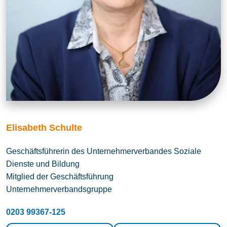
Elisabeth Schulte
Geschäftsführerin des Unternehmerverbandes Soziale
Dienste und Bildung
Mitglied der Geschäftsführung
Unternehmerverbandsgruppe
0203 99367-125