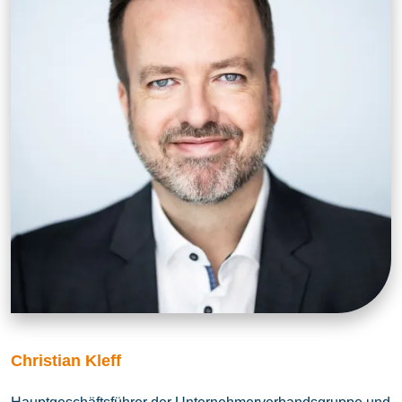
Christian Kleff