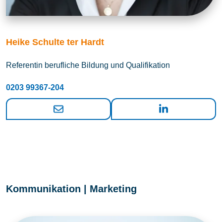
Heike Schulte ter Hardt
Referentin berufliche Bildung und Qualifikation
0203 99367-204
Kommunikation | Marketing