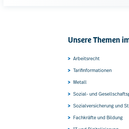
Unsere Themen im
Arbeitsrecht
Tarifinformationen
Metall
Sozial- und Gesellschaftsp
Sozialversicherung und S
Fachkräfte und Bildung