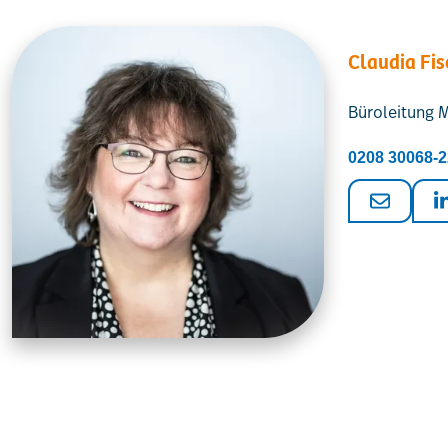
Claudia Fis
Büroleitung 
0208 30068-2