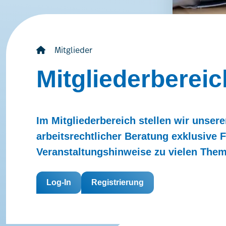
Mitglieder
Mitgliederbereic
Im Mitgliederbereich stellen wir unser
arbeitsrechtlicher Beratung exklusive
Veranstaltungshinweise zu vielen The
Log-In
Registrierung