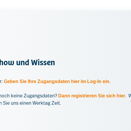
-how und Wissen
r:
Geben Sie Ihre Zugangsdaten hier im Log-In ein.
n noch keine Zugangsdaten?
W
Dann registrieren Sie sich hier.
n Sie uns einen Werktag Zeit.