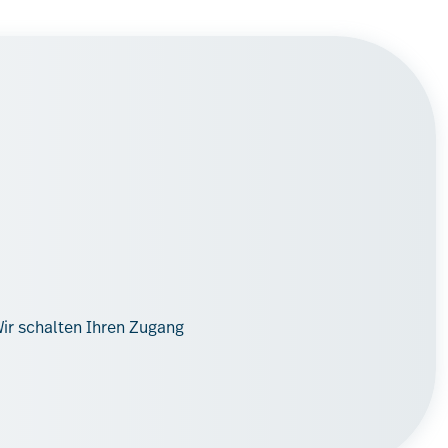
ir schalten Ihren Zugang
Leistungen
Mitglieder