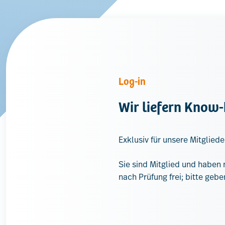
Log-in
Wir liefern Know
Exklusiv für unsere Mitgliede
Sie sind Mitglied und habe
nach Prüfung frei; bitte gebe