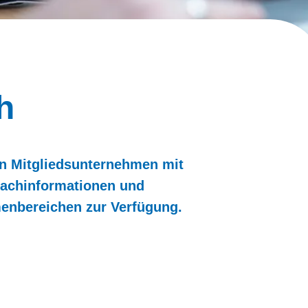
h
en Mitgliedsunternehmen mit
 Fachinformationen und
menbereichen zur Verfügung.