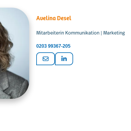
Avelina Desel
Mitarbeiterin Kommunikation | Marketing
0203 99367-205