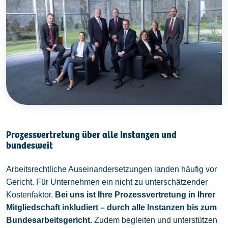
Prozessvertretung über alle Instanzen und
bundesweit
Arbeitsrechtliche Auseinandersetzungen landen häufig vor
Gericht. Für Unternehmen ein nicht zu unterschätzender
Kostenfaktor.
Bei uns ist Ihre Prozessvertretung in Ihrer
Mitgliedschaft inkludiert – durch alle Instanzen bis zum
Bundesarbeitsgericht.
Zudem begleiten und unterstützen