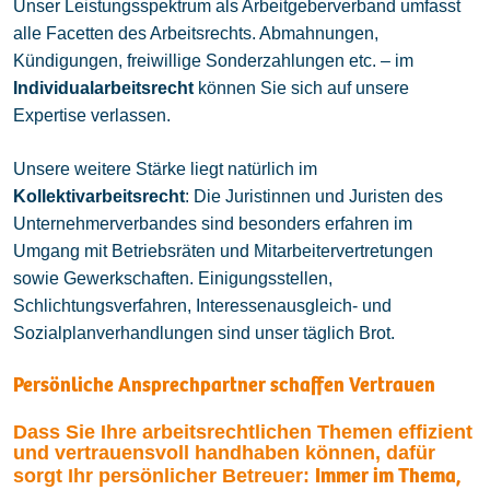
Unser Leistungsspektrum als Arbeitgeberverband umfasst
alle Facetten des Arbeitsrechts. Abmahnungen,
Kündigungen, freiwillige Sonderzahlungen etc. – im
Individualarbeitsrecht
können Sie sich auf unsere
Expertise verlassen.
Unsere weitere Stärke liegt natürlich im
Kollektivarbeitsrecht
: Die Juristinnen und Juristen des
Unternehmerverbandes sind besonders erfahren im
Umgang mit Betriebsräten und Mitarbeitervertretungen
sowie Gewerkschaften. Einigungsstellen,
Schlichtungsverfahren, Interessenausgleich- und
Sozialplanverhandlungen sind unser täglich Brot.
Persönliche Ansprechpartner schaffen Vertrauen
Dass Sie Ihre arbeitsrechtlichen Themen effizient
und vertrauensvoll handhaben können, dafür
Immer im Thema,
sorgt Ihr persönlicher Betreuer: