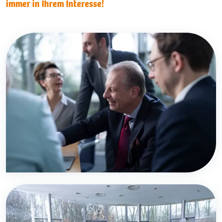
immer in Ihrem Interesse!