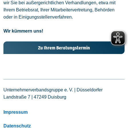
wir Sie bei außergerichtlichen Verhandlungen, etwa mit
Ihrem Betriebsrat, Ihrer Mitarbeitervertretung, Behörden
oder in Einigungsstellenverfahren.
Wir kümmern uns!
Zu Ihrem Beratungstermin
Unternehmerverbandsgruppe e. V. | Düsseldorfer
Landstraße 7 | 47249 Duisburg
Impressum
Datenschutz