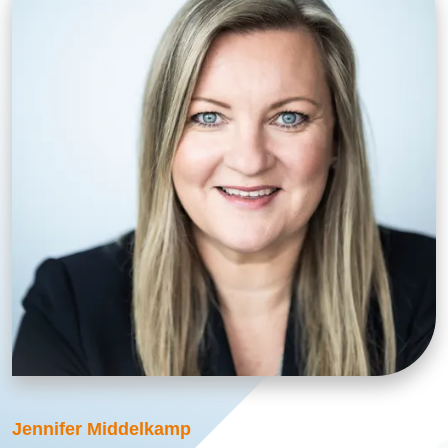
Jennifer Middelkamp