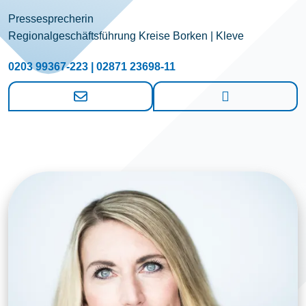
Pressesprecherin
Regionalgeschäftsführung Kreise Borken | Kleve
0203 99367-223 | 02871 23698-11