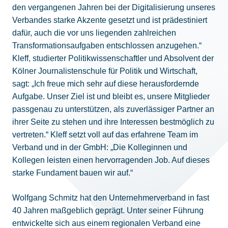
den vergangenen Jahren bei der Digitalisierung unseres
Verbandes starke Akzente gesetzt und ist prädestiniert
dafür, auch die vor uns liegenden zahlreichen
Transformationsaufgaben entschlossen anzugehen.“
Kleff, studierter Politikwissenschaftler und Absolvent der
Kölner Journalistenschule für Politik und Wirtschaft,
sagt: „Ich freue mich sehr auf diese herausfordernde
Aufgabe. Unser Ziel ist und bleibt es, unsere Mitglieder
passgenau zu unterstützen, als zuverlässiger Partner an
ihrer Seite zu stehen und ihre Interessen bestmöglich zu
vertreten.“ Kleff setzt voll auf das erfahrene Team im
Verband und in der GmbH: „Die Kolleginnen und
Kollegen leisten einen hervorragenden Job. Auf dieses
starke Fundament bauen wir auf.“
Wolfgang Schmitz hat den Unternehmerverband in fast
40 Jahren maßgeblich geprägt. Unter seiner Führung
entwickelte sich aus einem regionalen Verband eine