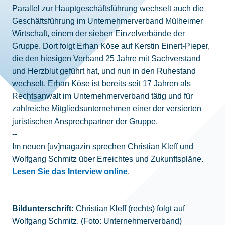
Parallel zur Hauptgeschäftsführung wechselt auch die
Geschäftsführung im Unternehmerverband Mülheimer
Wirtschaft, einem der sieben Einzelverbände der
Gruppe. Dort folgt Erhan Köse auf Kerstin Einert-Pieper,
die den hiesigen Verband 25 Jahre mit Sachverstand
und Herzblut geführt hat, und nun in den Ruhestand
wechselt. Erhan Köse ist bereits seit 17 Jahren als
Rechtsanwalt im Unternehmerverband tätig und für
zahlreiche Mitgliedsunternehmen einer der versierten
juristischen Ansprechpartner der Gruppe.
--
Im neuen [uv]magazin sprechen Christian Kleff und
Wolfgang Schmitz über Erreichtes und Zukunftspläne.
Lesen Sie das Interview online
.
Bildunterschrift:
Christian Kleff (rechts) folgt auf
Wolfgang Schmitz. (Foto: Unternehmerverband)