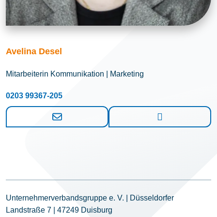
Avelina Desel
Mitarbeiterin Kommunikation | Marketing
0203 99367-205
Unternehmerverbandsgruppe e. V. | Düsseldorfer
Landstraße 7 | 47249 Duisburg