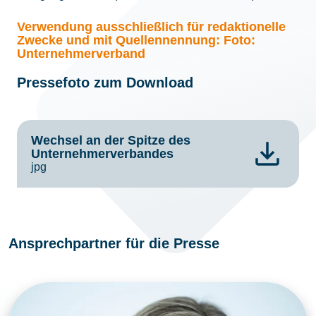
Verwendung ausschließlich für redaktionelle
Zwecke und mit Quellennennung: Foto:
Unternehmerverband
Pressefoto zum Download
Wechsel an der Spitze des
Unternehmerverbandes
jpg
Ansprechpartner für die Presse