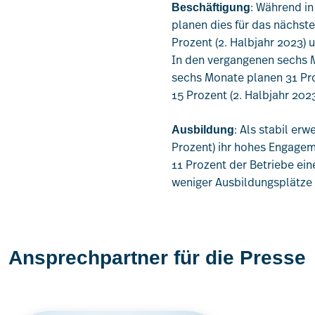
: Während i
Beschäftigung
planen dies für das nächste
Prozent (2. Halbjahr 2023) u
In den vergangenen sechs 
sechs Monate planen 31 Proz
15 Prozent (2. Halbjahr 202
: Als stabil erw
Ausbildung
Prozent) ihr hohes Engagem
11 Prozent der Betriebe ei
weniger Ausbildungsplätze 
Ansprechpartner für die Presse