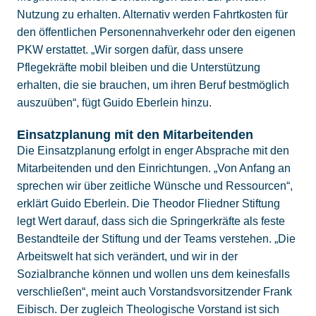
Nutzung zu erhalten. Alternativ werden Fahrtkosten für
den öffentlichen Personennahverkehr oder den eigenen
PKW erstattet. „Wir sorgen dafür, dass unsere
Pflegekräfte mobil bleiben und die Unterstützung
erhalten, die sie brauchen, um ihren Beruf bestmöglich
auszuüben“, fügt Guido Eberlein hinzu.
Einsatzplanung mit den Mitarbeitenden
Die Einsatzplanung erfolgt in enger Absprache mit den
Mitarbeitenden und den Einrichtungen. „Von Anfang an
sprechen wir über zeitliche Wünsche und Ressourcen“,
erklärt Guido Eberlein. Die Theodor Fliedner Stiftung
legt Wert darauf, dass sich die Springerkräfte als feste
Bestandteile der Stiftung und der Teams verstehen. „Die
Arbeitswelt hat sich verändert, und wir in der
Sozialbranche können und wollen uns dem keinesfalls
verschließen“, meint auch Vorstandsvorsitzender Frank
Eibisch. Der zugleich Theologische Vorstand ist sich