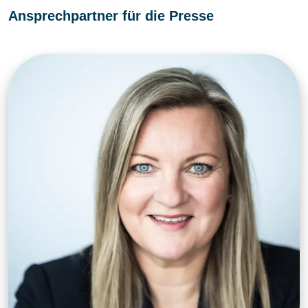
Ansprechpartner für die Presse