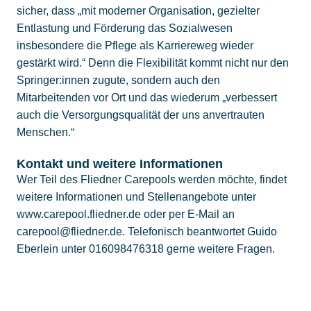
sicher, dass „mit moderner Organisation, gezielter
Entlastung und Förderung das Sozialwesen
insbesondere die Pflege als Karriereweg wieder
gestärkt wird.“ Denn die Flexibilität kommt nicht nur den
Springer:innen zugute, sondern auch den
Mitarbeitenden vor Ort und das wiederum „verbessert
auch die Versorgungsqualität der uns anvertrauten
Menschen.“
Kontakt und weitere Informationen
Wer Teil des Fliedner Carepools werden möchte, findet
weitere Informationen und Stellenangebote unter
www.carepool.fliedner.de oder per E-Mail an
carepool@fliedner.de. Telefonisch beantwortet Guido
Eberlein unter 016098476318 gerne weitere Fragen.