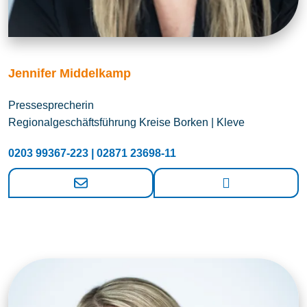
Jennifer Middelkamp
Pressesprecherin
Regionalgeschäftsführung Kreise Borken | Kleve
0203 99367-223 | 02871 23698-11