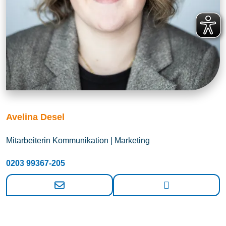
Avelina Desel
Mitarbeiterin Kommunikation | Marketing
0203 99367-205