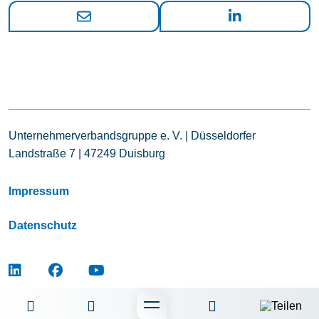
Unternehmerverbandsgruppe e. V. | Düsseldorfer
Landstraße 7 | 47249 Duisburg
Impressum
Datenschutz