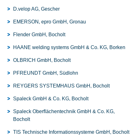
D.velop AG, Gescher
EMERSON, epro GmbH, Gronau
Flender GmbH, Bocholt
HAANE welding systems GmbH & Co. KG, Borken
OLBRICH GmbH, Bocholt
PFREUNDT GmbH, Südlohn
REYGERS SYSTEMHAUS GmbH, Bocholt
Spaleck GmbH & Co. KG, Bocholt
Spaleck Oberflächentechnik GmbH & Co. KG,
Bocholt
TIS Technische Informationssysteme GmbH, Bocholt