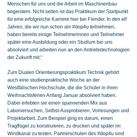
Menschen für uns und die Arbeit im Maschinenbau
begeistern. Nicht selten ist das Praktikum der Startpunkt
für eine erfolgreiche Karriere hier bei Flender. In den elf
Jahren, die wir nun schon am #dop4u teilnehmen,
haben bereits einige Teilnehmerinnen und Teilnehmer
später eine Ausbildung oder ein Studium bei uns
absolviert und arbeiten nun an den Antriebstechnologien
der Zukunft mit.“
Zum Dualen Orientierungspraktikum Technik gehört
auch eine studienpraktische Woche an der
Westfälischen Hochschule, die die Schüler in ihren
Weihnachtsferien Anfang Januar absolviert haben.
Dabei erlebten sie einen spannenden Mix aus
Laborversuchen, Selbst-Ausprobieren, Vorlesungen und
Projektarbeit. Zum Beispiel ging es darum, einen
Tragflügel zu konstruieren, zu drucken und später im
Windkanal zu testen. Partnerschulen des #dop4u sind