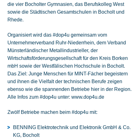
die vier Bocholter Gymnasien, das Berufskolleg West
sowie die Städtischen Gesamtschulen in Bocholt und
Rhede.
Organisiert wird das #dop4u gemeinsam vom
Unternehmerverband Ruhr-Niederrhein, dem Verband
Münsterländischer Metallindustrieller, der
Wirtschaftsförderungsgesellschaft für den Kreis Borken
mbH sowie der Westfälischen Hochschule in Bocholt.
Das Ziel: Junge Menschen für MINT-Fächer begeistern
und ihnen die Vielfalt der technischen Berufe zeigen
ebenso wie die spannenden Betriebe hier in der Region.
Alle Infos zum #dop4u unter: www.dop4u.de
Zwölf Betriebe machen beim #dop4u mit:
BENNING Elektrotechnik und Elektronik GmbH & Co.
KG, Bocholt