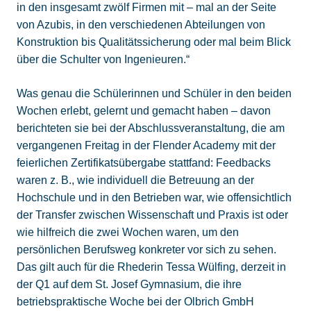
in den insgesamt zwölf Firmen mit – mal an der Seite
von Azubis, in den verschiedenen Abteilungen von
Konstruktion bis Qualitätssicherung oder mal beim Blick
über die Schulter von Ingenieuren.“
Was genau die Schülerinnen und Schüler in den beiden
Wochen erlebt, gelernt und gemacht haben – davon
berichteten sie bei der Abschlussveranstaltung, die am
vergangenen Freitag in der Flender Academy mit der
feierlichen Zertifikatsübergabe stattfand: Feedbacks
waren z. B., wie individuell die Betreuung an der
Hochschule und in den Betrieben war, wie offensichtlich
der Transfer zwischen Wissenschaft und Praxis ist oder
wie hilfreich die zwei Wochen waren, um den
persönlichen Berufsweg konkreter vor sich zu sehen.
Das gilt auch für die Rhederin Tessa Wülfing, derzeit in
der Q1 auf dem St. Josef Gymnasium, die ihre
betriebspraktische Woche bei der Olbrich GmbH