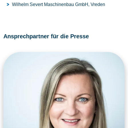
Wilhelm Severt Maschinenbau GmbH, Vreden
Ansprechpartner für die Presse