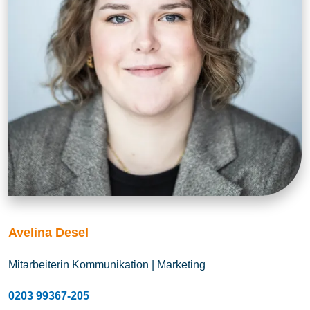
Avelina Desel
Mitarbeiterin Kommunikation | Marketing
0203 99367-205