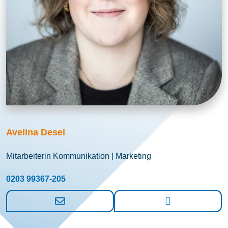
Avelina Desel
Mitarbeiterin Kommunikation | Marketing
0203 99367-205