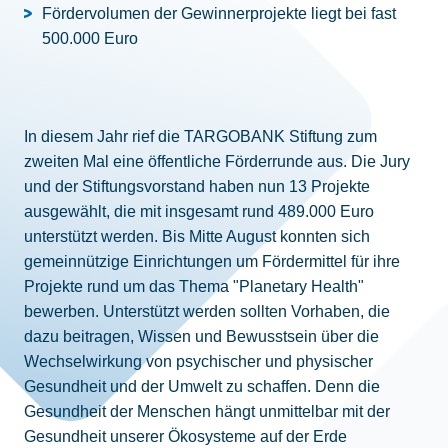
Fördervolumen der Gewinnerprojekte liegt bei fast
500.000 Euro
In diesem Jahr rief die TARGOBANK Stiftung zum
zweiten Mal eine öffentliche Förderrunde aus. Die Jury
und der Stiftungsvorstand haben nun 13 Projekte
ausgewählt, die mit insgesamt rund 489.000 Euro
unterstützt werden. Bis Mitte August konnten sich
gemeinnützige Einrichtungen um Fördermittel für ihre
Projekte rund um das Thema "Planetary Health"
bewerben. Unterstützt werden sollten Vorhaben, die
dazu beitragen, Wissen und Bewusstsein über die
Wechselwirkung von psychischer und physischer
Gesundheit und der Umwelt zu schaffen. Denn die
Gesundheit der Menschen hängt unmittelbar mit der
Gesundheit unserer Ökosysteme auf der Erde