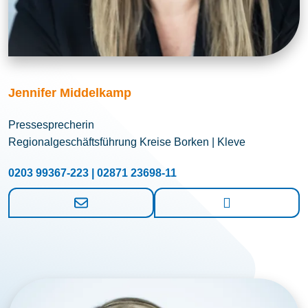
Jennifer Middelkamp
Pressesprecherin
Regionalgeschäftsführung Kreise Borken | Kleve
0203 99367-223 | 02871 23698-11