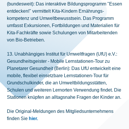
(bundesweit): Das interaktive Bildungsprogramm "Essen
entdecken!" vermittelt Kita-Kindern Ernährungs-
kompetenz und Umweltbewusstsein. Das Programm
umfasst Exkursionen, Fortbildungen und Materialien für
Kita-Fachkräfte sowie Schulungen von Mitarbeitenden
von Bio-Betrieben.
13. Unabhängiges Institut für Umweltfragen (UfU) e.V.:
Gesundheitsgeister - Mobile Lernstationen-Tour zu
Planetarer Gesundheit (Berlin): Das UfU entwickelt eine
mobile, flexibel einsetzbare Lernstationen-Tour für
Grundschulkinder, die an Umweltbildungsstätten,
Schulen und weiteren Lernorten Verwendung findet. Die
Stationen knüpfen an alltagsnahe Fragen der Kinder an.
Die Original-Meldungen des Mitgliedsunternehmens
finden Sie
hier.