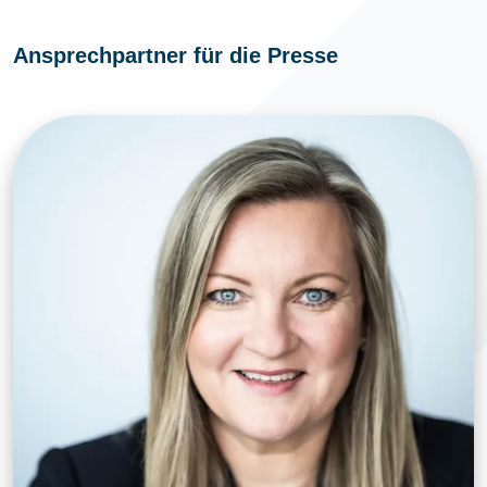
Ansprechpartner für die Presse