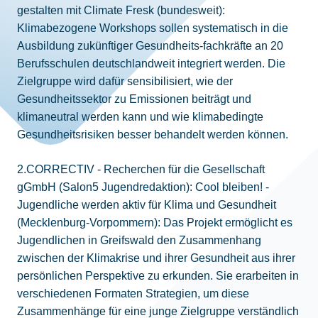
gestalten mit Climate Fresk (bundesweit):
Klimabezogene Workshops sollen systematisch in die
Ausbildung zukünftiger Gesundheits-fachkräfte an 20
Berufsschulen deutschlandweit integriert werden. Die
Zielgruppe wird dafür sensibilisiert, wie der
Gesundheitssektor zu Emissionen beiträgt und
klimaneutral werden kann und wie klimabedingte
Gesundheitsrisiken besser behandelt werden können.
2.CORRECTIV - Recherchen für die Gesellschaft
gGmbH (Salon5 Jugendredaktion): Cool bleiben! -
Jugendliche werden aktiv für Klima und Gesundheit
(Mecklenburg-Vorpommern): Das Projekt ermöglicht es
Jugendlichen in Greifswald den Zusammenhang
zwischen der Klimakrise und ihrer Gesundheit aus ihrer
persönlichen Perspektive zu erkunden. Sie erarbeiten in
verschiedenen Formaten Strategien, um diese
Zusammenhänge für eine junge Zielgruppe verständlich