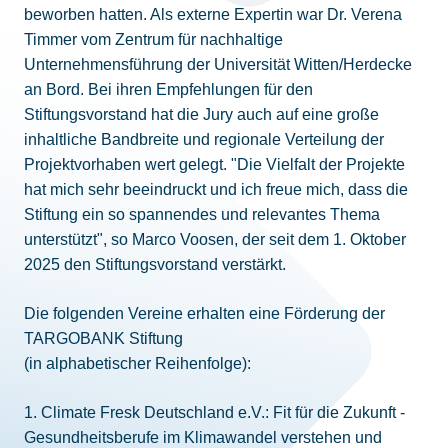
beworben hatten. Als externe Expertin war Dr. Verena
Timmer vom Zentrum für nachhaltige
Unternehmensführung der Universität Witten/Herdecke
an Bord. Bei ihren Empfehlungen für den
Stiftungsvorstand hat die Jury auch auf eine große
inhaltliche Bandbreite und regionale Verteilung der
Projektvorhaben wert gelegt. "Die Vielfalt der Projekte
hat mich sehr beeindruckt und ich freue mich, dass die
Stiftung ein so spannendes und relevantes Thema
unterstützt", so Marco Voosen, der seit dem 1. Oktober
2025 den Stiftungsvorstand verstärkt.
Die folgenden Vereine erhalten eine Förderung der
TARGOBANK Stiftung
(in alphabetischer Reihenfolge):
1. Climate Fresk Deutschland e.V.: Fit für die Zukunft -
Gesundheitsberufe im Klimawandel verstehen und