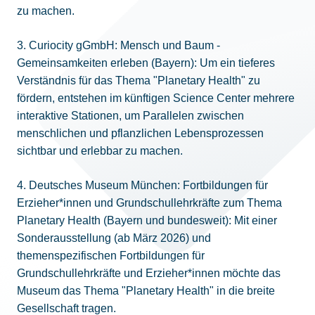
zu machen.
3. Curiocity gGmbH: Mensch und Baum -
Gemeinsamkeiten erleben (Bayern): Um ein tieferes
Verständnis für das Thema "Planetary Health" zu
fördern, entstehen im künftigen Science Center mehrere
interaktive Stationen, um Parallelen zwischen
menschlichen und pflanzlichen Lebensprozessen
sichtbar und erlebbar zu machen.
4. Deutsches Museum München: Fortbildungen für
Erzieher*innen und Grundschullehrkräfte zum Thema
Planetary Health (Bayern und bundesweit): Mit einer
Sonderausstellung (ab März 2026) und
themenspezifischen Fortbildungen für
Grundschullehrkräfte und Erzieher*innen möchte das
Museum das Thema "Planetary Health" in die breite
Gesellschaft tragen.