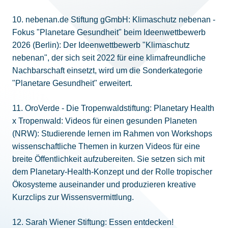
10. nebenan.de Stiftung gGmbH: Klimaschutz nebenan -
Fokus "Planetare Gesundheit" beim Ideenwettbewerb
2026 (Berlin): Der Ideenwettbewerb "Klimaschutz
nebenan", der sich seit 2022 für eine klimafreundliche
Nachbarschaft einsetzt, wird um die Sonderkategorie
"Planetare Gesundheit" erweitert.
11. OroVerde - Die Tropenwaldstiftung: Planetary Health
x Tropenwald: Videos für einen gesunden Planeten
(NRW): Studierende lernen im Rahmen von Workshops
wissenschaftliche Themen in kurzen Videos für eine
breite Öffentlichkeit aufzubereiten. Sie setzen sich mit
dem Planetary-Health-Konzept und der Rolle tropischer
Ökosysteme auseinander und produzieren kreative
Kurzclips zur Wissensvermittlung.
12. Sarah Wiener Stiftung: Essen entdecken!