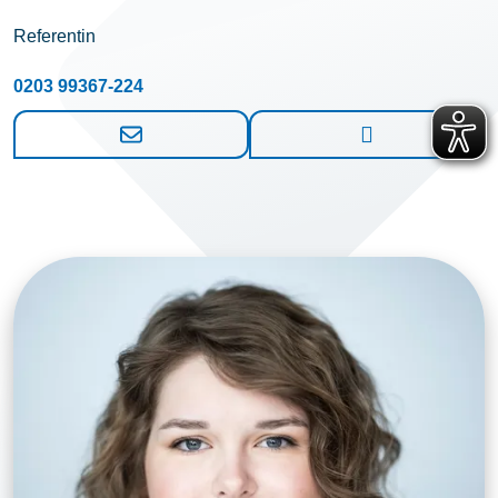
Referentin
0203 99367-224