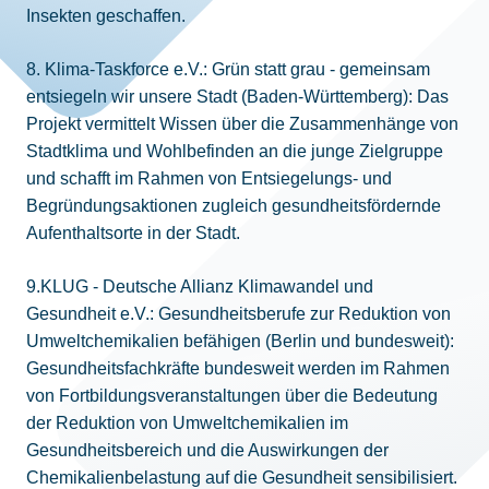
Insekten geschaffen.
8. Klima-Taskforce e.V.: Grün statt grau - gemeinsam
entsiegeln wir unsere Stadt (Baden-Württemberg): Das
Projekt vermittelt Wissen über die Zusammenhänge von
Stadtklima und Wohlbefinden an die junge Zielgruppe
und schafft im Rahmen von Entsiegelungs- und
Begründungsaktionen zugleich gesundheitsfördernde
Aufenthaltsorte in der Stadt.
9.KLUG - Deutsche Allianz Klimawandel und
Gesundheit e.V.: Gesundheitsberufe zur Reduktion von
Umweltchemikalien befähigen (Berlin und bundesweit):
Gesundheitsfachkräfte bundesweit werden im Rahmen
von Fortbildungsveranstaltungen über die Bedeutung
der Reduktion von Umweltchemikalien im
Gesundheitsbereich und die Auswirkungen der
Chemikalienbelastung auf die Gesundheit sensibilisiert.