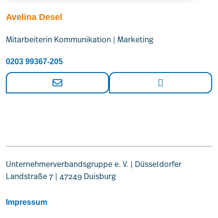
Avelina Desel
Mitarbeiterin Kommunikation | Marketing
0203 99367-205
Unternehmerverbandsgruppe e. V. | Düsseldorfer
Landstraße 7 | 47249 Duisburg
Impressum