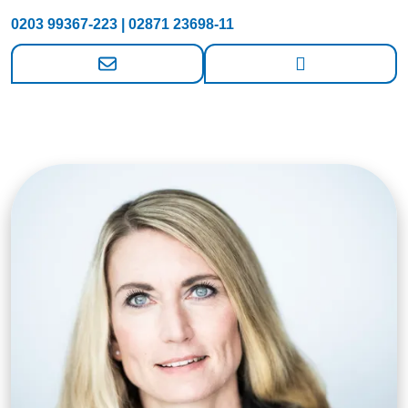
0203 99367-223 | 02871 23698-11