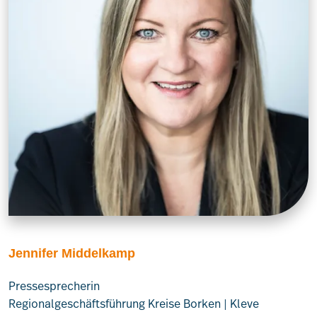
Jennifer Middelkamp
Pressesprecherin
Regionalgeschäftsführung Kreise Borken | Kleve