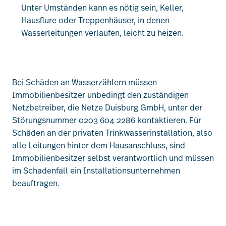
Unter Umständen kann es nötig sein, Keller,
Hausflure oder Treppenhäuser, in denen
Wasserleitungen verlaufen, leicht zu heizen.
Bei Schäden an Wasserzählern müssen
Immobilienbesitzer unbedingt den zuständigen
Netzbetreiber, die Netze Duisburg GmbH, unter der
Störungsnummer 0203 604 2286 kontaktieren. Für
Schäden an der privaten Trinkwasserinstallation, also
alle Leitungen hinter dem Hausanschluss, sind
Immobilienbesitzer selbst verantwortlich und müssen
im Schadenfall ein Installationsunternehmen
beauftragen.