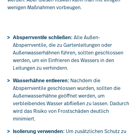
wenigen Maßnahmen vorbeugen.
Alle Außen-
Absperrventile schließen:
Absperrventile, die zu Gartenleitungen oder
Außenwasserhähnen führen, sollten geschlossen
werden, um ein Einfrieren des Wassers in den
Leitungen zu verhindern.
Nachdem die
Wasserhähne entleeren:
Absperrventile geschlossen wurden, sollten die
Außenwasserhähne geöffnet werden, um
verbleibendes Wasser abfließen zu lassen. Dadurch
wird das Risiko von Frostschäden deutlich
minimiert.
Um zusätzlichen Schutz zu
Isolierung verwenden: