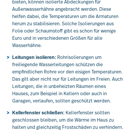
bieten, können isolierte Abdeckungen für
Außenwasserhähne angebracht werden. Diese
helfen dabei, die Temperaturen um die Armaturen
herum zu stabilisieren. Solche Isolierungen aus
Folie oder Schaumstoff gibt es schon für wenige
Euro und in verschiedenen Größen für alle
Wasserhähne.
Rohrisolierungen um
Leitungen isolieren:
freiliegende Wasserleitungen schützen die
empfindlichen Rohre vor den eisigen Temperaturen.
Das gilt aber nicht nur für Leitungen im Freien. Auch
Leitungen, die in unbeheizten Räumen eines
Hauses, zum Beispiel in Kellern oder auch in
Garagen, verlaufen, sollten geschützt werden.
Kellerfenster sollten
Kellerfenster schließen:
geschlossen bleiben, um die Wärme im Haus zu
halten und gleichzeitig Frostschäden zu verhindern.