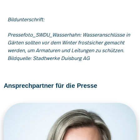
Bildunterschrift:
Pressefoto_SWDU_Wasserhahn: Wasseranschlüsse in
Gärten sollten vor dem Winter frostsicher gemacht
werden, um Armaturen und Leitungen zu schützen.
Bildquelle: Stadtwerke Duisburg AG
Ansprechpartner für die Presse