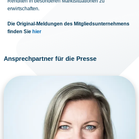
Renditen in besonderen Marktsituationen zu
erwirtschaften.
Die Original-Meldungen des Mitgliedsunternehmens
finden Sie
hier
Ansprechpartner für die Presse