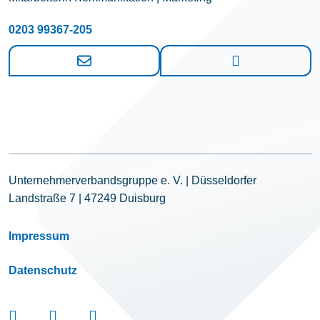
0203 99367-205
Unternehmerverbandsgruppe e. V. | Düsseldorfer
Landstraße 7 | 47249 Duisburg
Impressum
Datenschutz