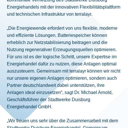
Energiehandels mit der innovativen Flexibilitätsplattform
und technischen Infrastruktur von terralayr.
„Die Energiewende erfordert von uns flexible, moderne
und effiziente Lösungen. Batteriespeicher können
erheblich zur Netzstabilisierung beitragen und die
Nutzung regenerativer Erzeugungsquellen optimieren.
Für uns ist es der logische Schritt, unsere Expertise im
Energiehandel dafür zu nutzen, diese Anlagen optimal
auszusteuern. Gemeinsam mit terralayr können wir nicht
nur unsere eigenen Anlagen optimieren, sondern auch
Partner deutschlandweit dabei unterstützen, ihre
Anlagen ideal einzusetzen“, sagt Dr. Michael Arnold,
Geschäftsführer der Stadtwerke Duisburg
Energiehandel GmbH.
„Wir freuen uns sehr über die Zusammenarbeit mit dem
Stadtwerke Duisburg Energiehandel. Gemeinsam