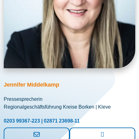
Jennifer Middelkamp
Pressesprecherin
Regionalgeschäftsführung Kreise Borken | Kleve
0203 99367-223 | 02871 23698-11