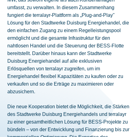
umfasst, zu verwalten. In diesem Zusammenhang
fungiert die terralayr-Plattform als „Plug-and-Play"
Lösung für den Stadtwerke Duisburg Energiehandel, die
den einfachen Zugang zu einem Regelleistungspool
ermöglicht und die gesamte Infrastruktur für den
nahtlosen Handel und die Steuerung der BESS-Flotte
bereitstellt. Darüber hinaus kann der Stadtwerke
Duisburg Energiehandel auf alle exklusiven
Erlösquellen von terralayr zugreifen, um im
Energiehandel flexibel Kapazitäten zu kaufen oder zu
verkaufen und so die Erträge zu maximieren oder
abzusichern.
Die neue Kooperation bietet die Möglichkeit, die Stärken
des Stadtwerke Duisburg Energiehandels und terralayr
zu einer gesamtheitlichen Lösung für BESS-Projekte zu
bündeln – von der Entwicklung und Finanzierung bis zur