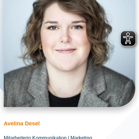
Avelina Desel
Mitarbeiterin Kommunikation | Marketing