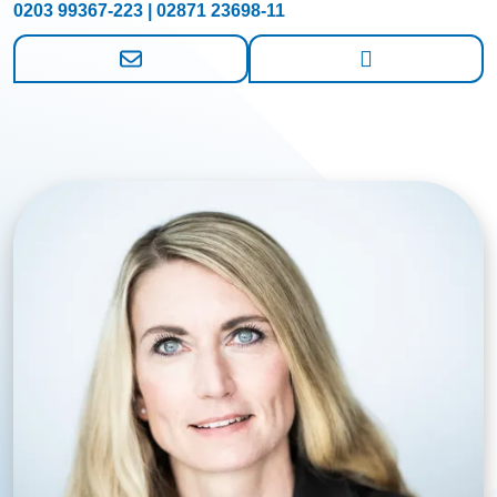
0203 99367-223 | 02871 23698-11