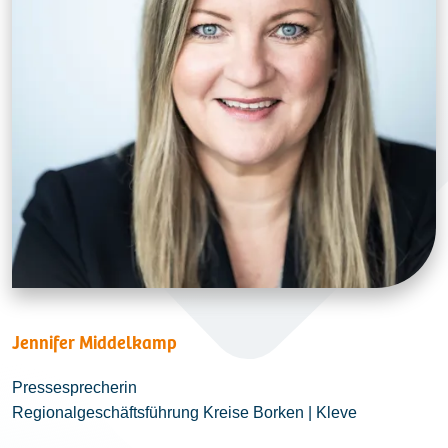
Jennifer Middelkamp
Pressesprecherin
Regionalgeschäftsführung Kreise Borken | Kleve