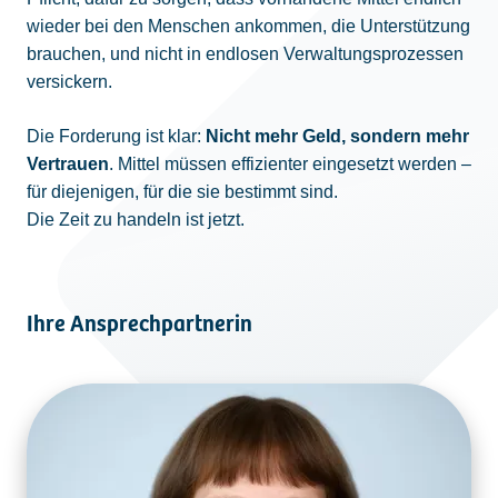
wieder bei den Menschen ankommen, die Unterstützung
brauchen, und nicht in endlosen Verwaltungsprozessen
versickern.
Die Forderung ist klar:
Nicht mehr Geld, sondern mehr
Vertrauen
. Mittel müssen effizienter eingesetzt werden –
für diejenigen, für die sie bestimmt sind.
Die Zeit zu handeln ist jetzt.
Ihre Ansprechpartnerin