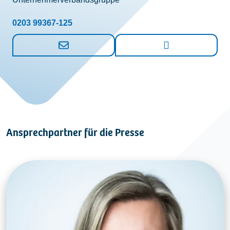
0203 99367-125
Ansprechpartner für die Presse