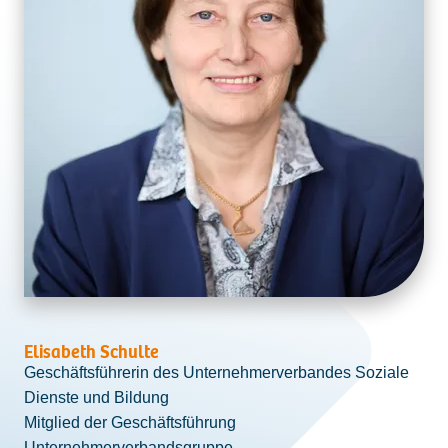
Elisabeth Schulte
Geschäftsführerin des Unternehmerverbandes Soziale
Dienste und Bildung
Mitglied der Geschäftsführung
Unternehmerverbandsgruppe