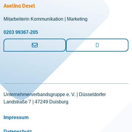
Avelina Desel
Mitarbeiterin Kommunikation | Marketing
0203 99367-205
Unternehmerverbandsgruppe e. V. | Düsseldorfer
Landstraße 7 | 47249 Duisburg
Impressum
Datenschutz