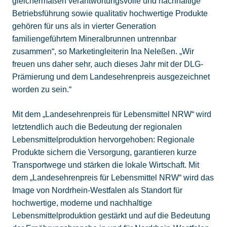
gleichermaßen verantwortungsvolle und nachhaltige
Betriebsführung sowie qualitativ hochwertige Produkte
gehören für uns als in vierter Generation
familiengeführtem Mineralbrunnen untrennbar
zusammen“, so Marketingleiterin Ina Neleßen. „Wir
freuen uns daher sehr, auch dieses Jahr mit der DLG-
Prämierung und dem Landesehrenpreis ausgezeichnet
worden zu sein.“
Mit dem „Landesehrenpreis für Lebensmittel NRW“ wird
letztendlich auch die Bedeutung der regionalen
Lebensmittelproduktion hervorgehoben: Regionale
Produkte sichern die Versorgung, garantieren kurze
Transportwege und stärken die lokale Wirtschaft. Mit
dem „Landesehrenpreis für Lebensmittel NRW“ wird das
Image von Nordrhein-Westfalen als Standort für
hochwertige, moderne und nachhaltige
Lebensmittelproduktion gestärkt und auf die Bedeutung