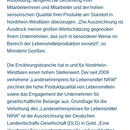
Ausbildung, tarifgerechte Bezahlung ihrer
Mitarbeiterinnen und Mitarbeiter und der hohen
sensorischen Qualität ihrer Produkte am Standort in
Nordrhein-Westfalen überzeugen. „Die Auszeichnung ist
Ausdruck meiner großen Wertschätzung gegenüber
Ihrem Unternehmen, das sich in besonderer Weise im
Bereich der Lebensmittelproduktion einsetzt“, so
Ministerin Gorißen.
Die Ernährungsbranche hat in und für Nordrhein-
Westfalen einen hohen Stellenwert. Der seit 2009
verliehene „Landesehrenpreis für Lebensmittel NRW“
zeichnet die hohe Produktqualität von Lebensmitteln
sowie das Engagement der Unternehmen für
gesellschaftliche Belange aus. Grundlage für die
Verleihung des „Landesehrenpreises für Lebensmittel
NRW“ ist die Auszeichnung der Deutschen
Landwirtschafts-Gesellschaft (DLG) in Gold. „Eine