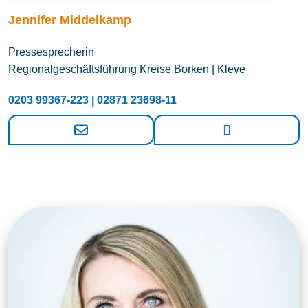
Jennifer Middelkamp
Pressesprecherin
Regionalgeschäftsführung Kreise Borken | Kleve
0203 99367-223 | 02871 23698-11