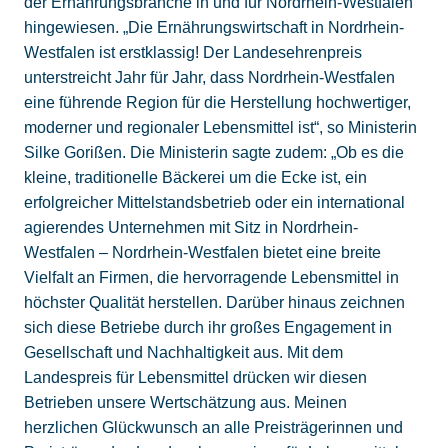
der Ernährungsbranche in und für Nordrhein-Westfalen
hingewiesen. „Die Ernährungswirtschaft in Nordrhein-
Westfalen ist erstklassig! Der Landesehrenpreis
unterstreicht Jahr für Jahr, dass Nordrhein-Westfalen
eine führende Region für die Herstellung hochwertiger,
moderner und regionaler Lebensmittel ist“, so Ministerin
Silke Gorißen. Die Ministerin sagte zudem: „Ob es die
kleine, traditionelle Bäckerei um die Ecke ist, ein
erfolgreicher Mittelstandsbetrieb oder ein international
agierendes Unternehmen mit Sitz in Nordrhein-
Westfalen – Nordrhein-Westfalen bietet eine breite
Vielfalt an Firmen, die hervorragende Lebensmittel in
höchster Qualität herstellen. Darüber hinaus zeichnen
sich diese Betriebe durch ihr großes Engagement in
Gesellschaft und Nachhaltigkeit aus. Mit dem
Landespreis für Lebensmittel drücken wir diesen
Betrieben unsere Wertschätzung aus. Meinen
herzlichen Glückwunsch an alle Preisträgerinnen und