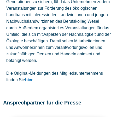
Generationen zu sichern, führt das Unternehmen zudem
Veranstaltungen zur Förderung des ökologischen
Landbaus mit interessierten Landwirt:innen und jungen
Nachwuchslandwirt:innen des Berufskolleg Wesel
durch. Außerdem organisiert es Veranstaltungen für das
Umfeld, die sich mit Aspekten der Nachhaltigkeit und der
Ökologie beschäftigen. Damit sollen Mitarbeiter:innen
und Anwohner:innen zum verantwortungsvollen und
zukunftsfähigen Denken und Handeln animiert und
befähigt werden.
Die Original-Meldungen des Mitgliedsunternehmens
finden Sie
hier.
Ansprechpartner für die Presse