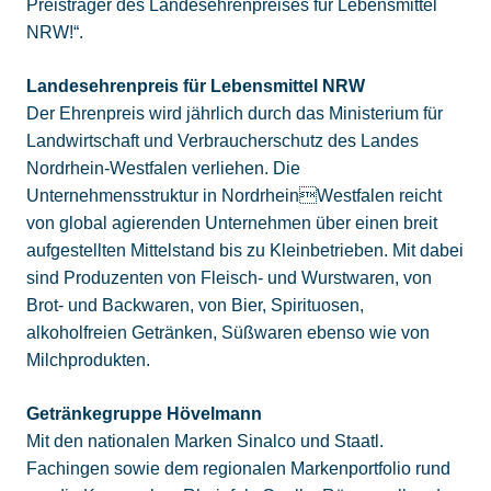
Preisträger des Landesehrenpreises für Lebensmittel
NRW!“.
Landesehrenpreis für Lebensmittel NRW
Der Ehrenpreis wird jährlich durch das Ministerium für
Landwirtschaft und Verbraucherschutz des Landes
Nordrhein-Westfalen verliehen. Die
Unternehmensstruktur in NordrheinWestfalen reicht
von global agierenden Unternehmen über einen breit
aufgestellten Mittelstand bis zu Kleinbetrieben. Mit dabei
sind Produzenten von Fleisch- und Wurstwaren, von
Brot- und Backwaren, von Bier, Spirituosen,
alkoholfreien Getränken, Süßwaren ebenso wie von
Milchprodukten.
Getränkegruppe Hövelmann
Mit den nationalen Marken Sinalco und Staatl.
Fachingen sowie dem regionalen Markenportfolio rund