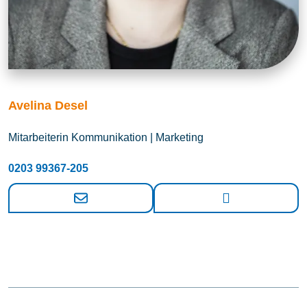
Avelina Desel
Mitarbeiterin Kommunikation | Marketing
0203 99367-205