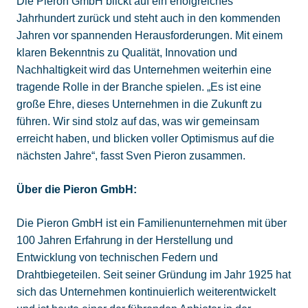
Die Pieron GmbH blickt auf ein erfolgreiches
Jahrhundert zurück und steht auch in den kommenden
Jahren vor spannenden Herausforderungen. Mit einem
klaren Bekenntnis zu Qualität, Innovation und
Nachhaltigkeit wird das Unternehmen weiterhin eine
tragende Rolle in der Branche spielen. „Es ist eine
große Ehre, dieses Unternehmen in die Zukunft zu
führen. Wir sind stolz auf das, was wir gemeinsam
erreicht haben, und blicken voller Optimismus auf die
nächsten Jahre“, fasst Sven Pieron zusammen.
Über die Pieron GmbH:
Die Pieron GmbH ist ein Familienunternehmen mit über
100 Jahren Erfahrung in der Herstellung und
Entwicklung von technischen Federn und
Drahtbiegeteilen. Seit seiner Gründung im Jahr 1925 hat
sich das Unternehmen kontinuierlich weiterentwickelt