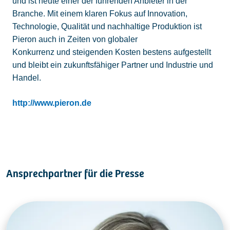
und ist heute einer der führenden Anbieter in der
Branche. Mit einem klaren Fokus auf Innovation,
Technologie, Qualität und nachhaltige Produktion ist
Pieron auch in Zeiten von globaler
Konkurrenz und steigenden Kosten bestens aufgestellt
und bleibt ein zukunftsfähiger Partner und Industrie und
Handel.
http://www.pieron.de
Ansprechpartner für die Presse