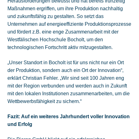
Herausforderungen bewusst und hat bereits frühzeitig
Maßnahmen ergriffen, um ihre Produktion nachhaltig
und zukunftsfähig zu gestalten. So setzt das
Unternehmen auf energieeffiziente Produktionsprozesse
und fördert z.B. eine enge Zusammenarbeit mit der
Westfälischen Hochschule Bocholt, um den
technologischen Fortschritt aktiv mitzugestalten.
„Unser Standort in Bocholt ist für uns nicht nur ein Ort
der Produktion, sondern auch ein Ort der Innovation“,
erklärt Christian Fehler. „Wir sind seit 100 Jahren eng
mit der Region verbunden und werden auch in Zukunft
mit den lokalen Institutionen zusammenarbeiten, um die
Wettbewerbsfähigkeit zu sichern.“
Fazit: Auf ein weiteres Jahrhundert voller Innovation
und Erfolg