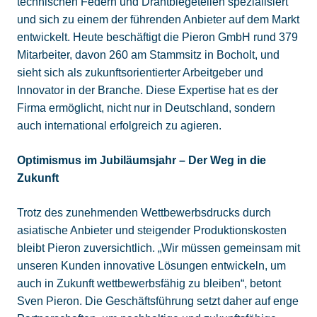
technischen Federn und Drahtbiegeteilen spezialisiert
und sich zu einem der führenden Anbieter auf dem Markt
entwickelt. Heute beschäftigt die Pieron GmbH rund 379
Mitarbeiter, davon 260 am Stammsitz in Bocholt, und
sieht sich als zukunftsorientierter Arbeitgeber und
Innovator in der Branche. Diese Expertise hat es der
Firma ermöglicht, nicht nur in Deutschland, sondern
auch international erfolgreich zu agieren.
Optimismus im Jubiläumsjahr – Der Weg in die
Zukunft
Trotz des zunehmenden Wettbewerbsdrucks durch
asiatische Anbieter und steigender Produktionskosten
bleibt Pieron zuversichtlich. „Wir müssen gemeinsam mit
unseren Kunden innovative Lösungen entwickeln, um
auch in Zukunft wettbewerbsfähig zu bleiben“, betont
Sven Pieron. Die Geschäftsführung setzt daher auf enge