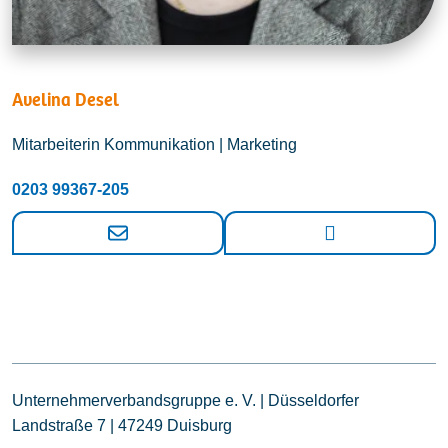
Avelina Desel
Mitarbeiterin Kommunikation | Marketing
0203 99367-205
Unternehmerverbandsgruppe e. V. | Düsseldorfer
Landstraße 7 | 47249 Duisburg