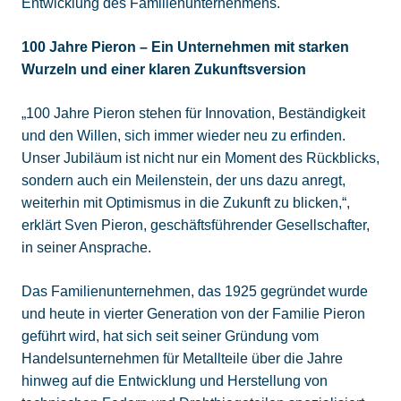
Entwicklung des Familienunternehmens.
100 Jahre Pieron – Ein Unternehmen mit starken
Wurzeln und einer klaren Zukunftsversion
„100 Jahre Pieron stehen für Innovation, Beständigkeit
und den Willen, sich immer wieder neu zu erfinden.
Unser Jubiläum ist nicht nur ein Moment des Rückblicks,
sondern auch ein Meilenstein, der uns dazu anregt,
weiterhin mit Optimismus in die Zukunft zu blicken,“,
erklärt Sven Pieron, geschäftsführender Gesellschafter,
in seiner Ansprache.
Das Familienunternehmen, das 1925 gegründet wurde
und heute in vierter Generation von der Familie Pieron
geführt wird, hat sich seit seiner Gründung vom
Handelsunternehmen für Metallteile über die Jahre
hinweg auf die Entwicklung und Herstellung von