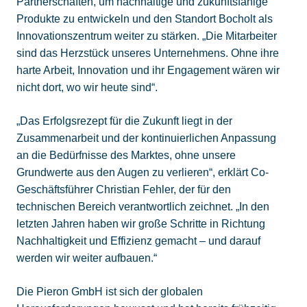
Partnerschaften, um nachhaltige und zukunftsfähige
Produkte zu entwickeln und den Standort Bocholt als
Innovationszentrum weiter zu stärken. „Die Mitarbeiter
sind das Herzstück unseres Unternehmens. Ohne ihre
harte Arbeit, Innovation und ihr Engagement wären wir
nicht dort, wo wir heute sind“.
„Das Erfolgsrezept für die Zukunft liegt in der
Zusammenarbeit und der kontinuierlichen Anpassung
an die Bedürfnisse des Marktes, ohne unsere
Grundwerte aus den Augen zu verlieren“, erklärt Co-
Geschäftsführer Christian Fehler, der für den
technischen Bereich verantwortlich zeichnet. „In den
letzten Jahren haben wir große Schritte in Richtung
Nachhaltigkeit und Effizienz gemacht – und darauf
werden wir weiter aufbauen.“
Die Pieron GmbH ist sich der globalen