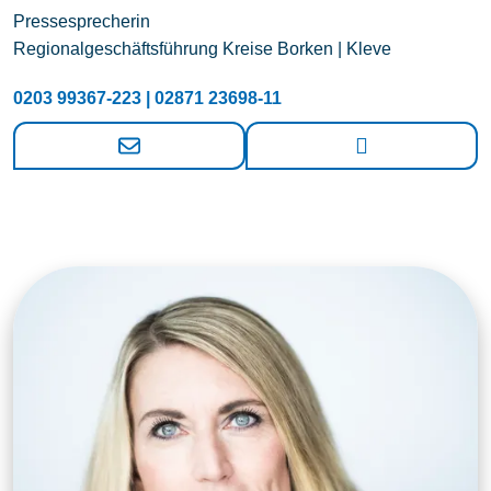
Pressesprecherin
Regionalgeschäftsführung Kreise Borken | Kleve
0203 99367-223 | 02871 23698-11