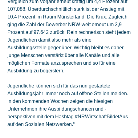
Vergleich zum Vorjahr erneut kräftig um 4,4 Prozent auf
107.088. Überdurchschnittlich stark ist der Anstieg mit
10,4 Prozent im Raum Münsterland. Die Krux: Zugleich
ging die Zahl der Bewerber NRW-weit erneut um 2,9
Prozent auf 97.642 zurück. Rein rechnerisch steht jedem
Jugendlichen damit also mehr als eine
Ausbildungsstelle gegenüber. Wichtig bleibt es daher,
junge Menschen verstärkt über alle Kanäle und alle
möglichen Formate anzusprechen und so für eine
Ausbildung zu begeistern.
Jugendliche können sich für das nun gestartete
Ausbildungsjahr immer noch auf offene Stellen melden.
In den kommenden Wochen zeigen die hiesigen
Unternehmen ihre Ausbildungschancen und -
perspektiven mit dem Hashtag #NRWirtschaftBildetAus
auf den Sozialen Netzwerken.“