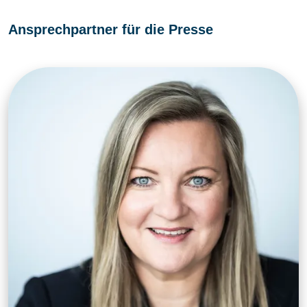
Ansprechpartner für die Presse