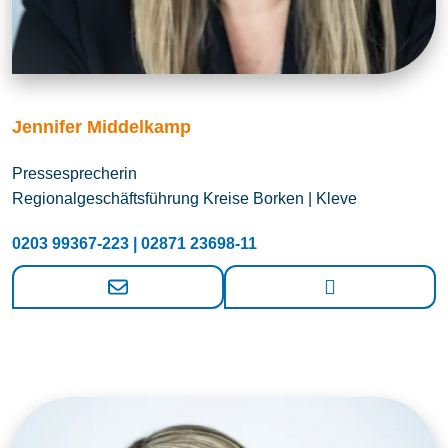
Jennifer Middelkamp
Pressesprecherin
Regionalgeschäftsführung Kreise Borken | Kleve
0203 99367-223 | 02871 23698-11