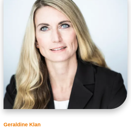
Geraldine Klan