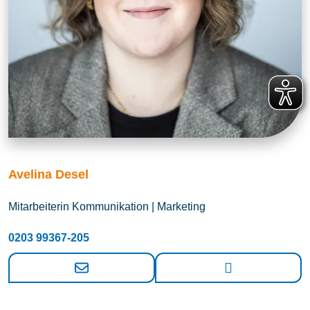
Avelina Desel
Mitarbeiterin Kommunikation | Marketing
0203 99367-205