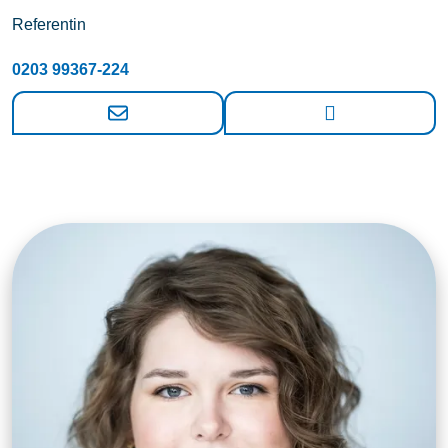
Referentin
0203 99367-224