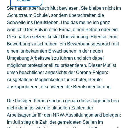
Sie haben aber auch Mut bewiesen. Sie bleiben nicht im
‚Schutzraum Schule‘, sondern überschreiten die
Schwelle ins Berufsleben. Und das meine ich ganz
wörtlich: Den Fuß in eine Firma, einen Betrieb oder ein
Geschäft zu setzen, kostet Überwindung. Ebenso, eine
Bewerbung zu schreiben, ein Bewerbungsgespräch mit
einem unbekannten Erwachsenen in der neuen
Umgebung Arbeitswelt zu führen und sich dabei
möglichst professionell zu präsentieren. Dieser Mut ist
umso beachtlicher angesichts der Corona-Folgen:
Ausgefallene Möglichkeiten für Schüler, Berufe
auszuprobieren, erschweren die Berufsorientierung.
Die hiesigen Firmen suchen genau diese Jugendlichen
mehr denn je, wie die aktuellen Zahlen der
Arbeitsagentur für den NRW-Ausbildungsmarkt belegen:
Im Juli stieg die Zahl der gemeldeten Stellen im