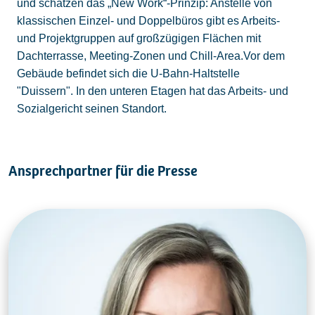
und schätzen das „New Work“-Prinzip: Anstelle von
klassischen Einzel- und Doppelbüros gibt es Arbeits-
und Projektgruppen auf großzügigen Flächen mit
Dachterrasse, Meeting-Zonen und Chill-Area.Vor dem
Gebäude befindet sich die U-Bahn-Haltstelle
"Duissern". In den unteren Etagen hat das Arbeits- und
Sozialgericht seinen Standort.
Ansprechpartner für die Presse