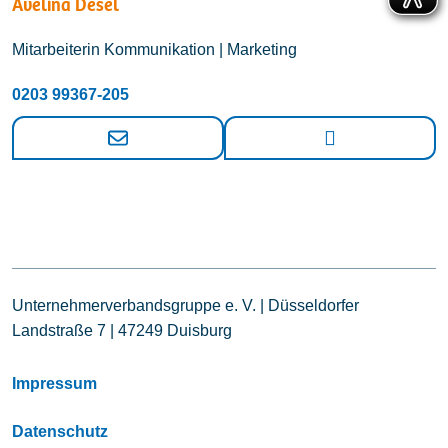
Avelina Desel
Mitarbeiterin Kommunikation | Marketing
0203 99367-205
Unternehmerverbandsgruppe e. V. | Düsseldorfer
Landstraße 7 | 47249 Duisburg
Impressum
Datenschutz