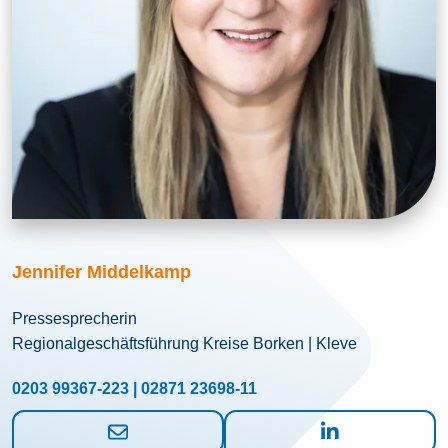
Jennifer Middelkamp
Pressesprecherin
Regionalgeschäftsführung Kreise Borken | Kleve
0203 99367-223 | 02871 23698-11