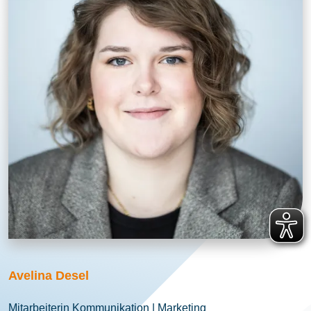
Avelina Desel
Mitarbeiterin Kommunikation | Marketing