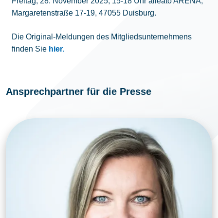
Freitag, 28. November 2025, 15-18 Uhr alleato ARENA,
Margaretenstraße 17-19, 47055 Duisburg.
Die Original-Meldungen des Mitgliedsunternehmens
finden Sie
hier.
Ansprechpartner für die Presse