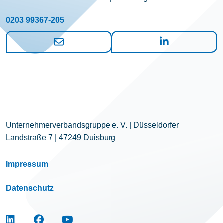
0203 99367-205
Unternehmerverbandsgruppe e. V. | Düsseldorfer
Landstraße 7 | 47249 Duisburg
Impressum
Datenschutz