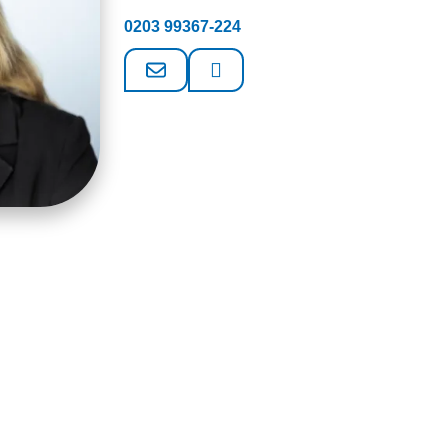
0203 99367-224