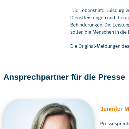
Die Lebenshilfe Duisburg wu
Dienstleistungen und thera
Behinderungen. Die Leistun
sollen die Menschen in die
Die Original-Meldungen de
Ansprechpartner für die Presse
Jennifer 
Pressesprech