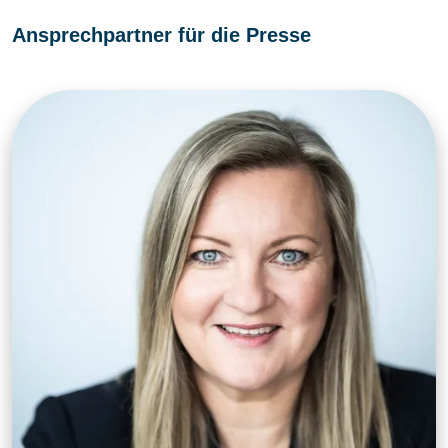
Ansprechpartner für die Presse