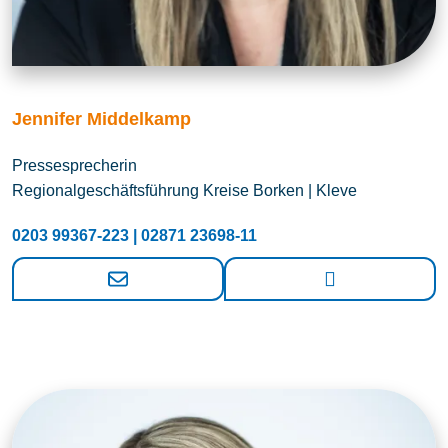
Jennifer Middelkamp
Pressesprecherin
Regionalgeschäftsführung Kreise Borken | Kleve
0203 99367-223 | 02871 23698-11