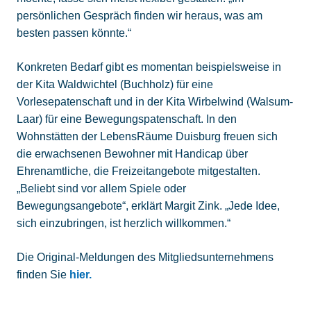
persönlichen Gespräch finden wir heraus, was am
besten passen könnte.“
Konkreten Bedarf gibt es momentan beispielsweise in
der Kita Waldwichtel (Buchholz) für eine
Vorlesepatenschaft und in der Kita Wirbelwind (Walsum-
Laar) für eine Bewegungspatenschaft. In den
Wohnstätten der LebensRäume Duisburg freuen sich
die erwachsenen Bewohner mit Handicap über
Ehrenamtliche, die Freizeitangebote mitgestalten.
„Beliebt sind vor allem Spiele oder
Bewegungsangebote“, erklärt Margit Zink. „Jede Idee,
sich einzubringen, ist herzlich willkommen.“
Die Original-Meldungen des Mitgliedsunternehmens
finden Sie
hier.