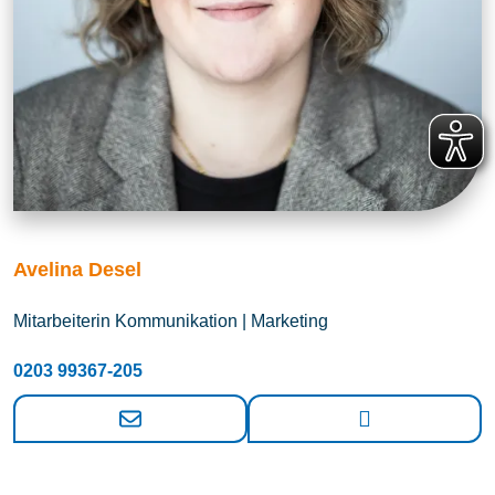
Avelina Desel
Mitarbeiterin Kommunikation | Marketing
0203 99367-205