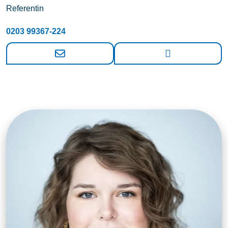
Referentin
0203 99367-224