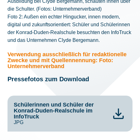
Ausbildung bei Clyde Bergemann, schauten ihnen über
die Schulter. (Fotos: Unternehmerverband)
Foto 2: Außen ein echter Hingucker, innen modern,
digital und zukunftsorientiert: Schüler und Schülerinnen
der Konrad-Duden-Realschule besuchten den InfoTruck
und das Unternehmen Clyde Bergemann.
Verwendung ausschließlich für redaktionelle
Zwecke und mit Quellennennung: Foto:
Unternehmerverband
Pressefotos zum Download
Schülerinnen und Schüler der
Konrad-Duden-Realschule im
InfoTruck
JPG