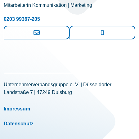
Mitarbeiterin Kommunikation | Marketing
0203 99367-205
Unternehmerverbandsgruppe e. V. | Düsseldorfer
Landstraße 7 | 47249 Duisburg
Impressum
Datenschutz