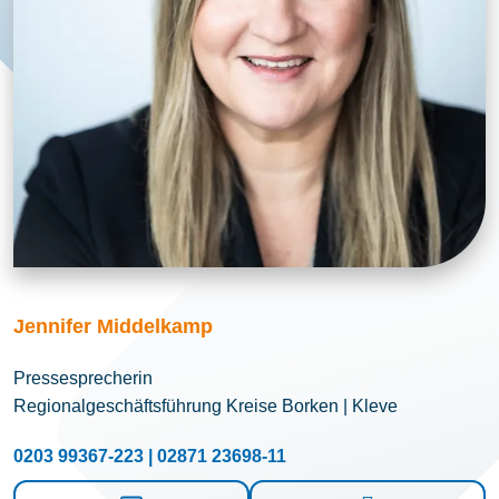
Jennifer Middelkamp
Pressesprecherin
Regionalgeschäftsführung Kreise Borken | Kleve
0203 99367-223 | 02871 23698-11