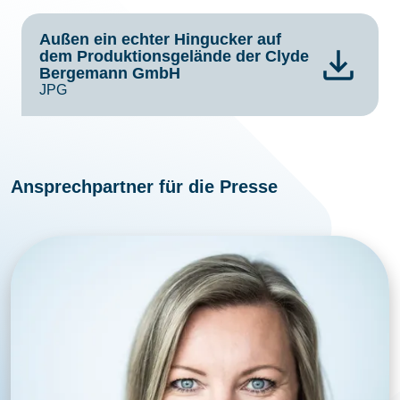
Außen ein echter Hingucker auf
dem Produktionsgelände der Clyde
Bergemann GmbH
JPG
Ansprechpartner für die Presse