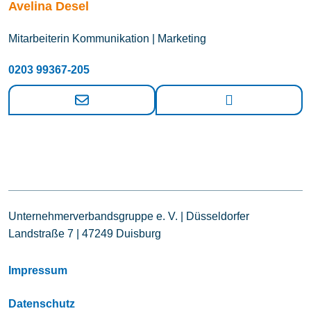
Avelina Desel
Mitarbeiterin Kommunikation | Marketing
0203 99367-205
Unternehmerverbandsgruppe e. V. | Düsseldorfer
Landstraße 7 | 47249 Duisburg
Impressum
Datenschutz