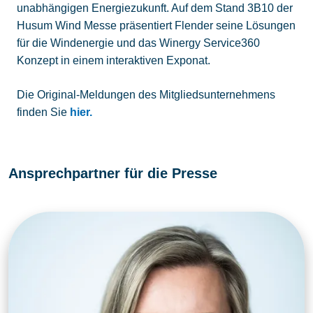
unabhängigen Energiezukunft. Auf dem Stand 3B10 der
Husum Wind Messe präsentiert Flender seine Lösungen
für die Windenergie und das Winergy Service360
Konzept in einem interaktiven Exponat.
Die Original-Meldungen des Mitgliedsunternehmens
finden Sie
hier.
Ansprechpartner für die Presse