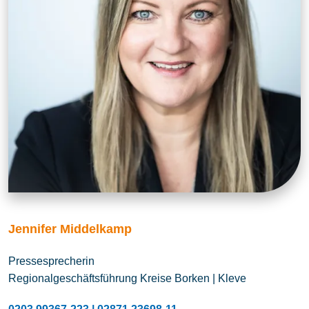
Jennifer Middelkamp
Pressesprecherin
Regionalgeschäftsführung Kreise Borken | Kleve