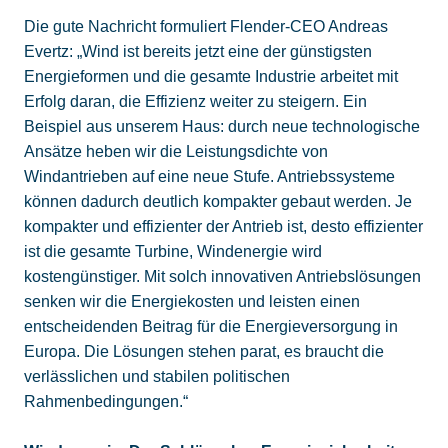
Die gute Nachricht formuliert Flender-CEO Andreas
Evertz: „Wind ist bereits jetzt eine der günstigsten
Energieformen und die gesamte Industrie arbeitet mit
Erfolg daran, die Effizienz weiter zu steigern. Ein
Beispiel aus unserem Haus: durch neue technologische
Ansätze heben wir die Leistungsdichte von
Windantrieben auf eine neue Stufe. Antriebssysteme
können dadurch deutlich kompakter gebaut werden. Je
kompakter und effizienter der Antrieb ist, desto effizienter
ist die gesamte Turbine, Windenergie wird
kostengünstiger. Mit solch innovativen Antriebslösungen
senken wir die Energiekosten und leisten einen
entscheidenden Beitrag für die Energieversorgung in
Europa. Die Lösungen stehen parat, es braucht die
verlässlichen und stabilen politischen
Rahmenbedingungen.“