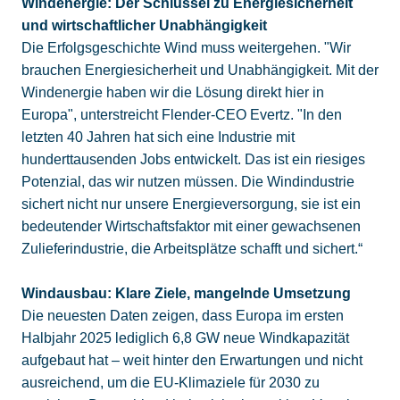
Windenergie: Der Schlüssel zu Energiesicherheit
und wirtschaftlicher Unabhängigkeit
Die Erfolgsgeschichte Wind muss weitergehen. "Wir
brauchen Energiesicherheit und Unabhängigkeit. Mit der
Windenergie haben wir die Lösung direkt hier in
Europa", unterstreicht Flender-CEO Evertz. "In den
letzten 40 Jahren hat sich eine Industrie mit
hunderttausenden Jobs entwickelt. Das ist ein riesiges
Potenzial, das wir nutzen müssen. Die Windindustrie
sichert nicht nur unsere Energieversorgung, sie ist ein
bedeutender Wirtschaftsfaktor mit einer gewachsenen
Zulieferindustrie, die Arbeitsplätze schafft und sichert.“
Windausbau: Klare Ziele, mangelnde Umsetzung
Die neuesten Daten zeigen, dass Europa im ersten
Halbjahr 2025 lediglich 6,8 GW neue Windkapazität
aufgebaut hat – weit hinter den Erwartungen und nicht
ausreichend, um die EU-Klimaziele für 2030 zu