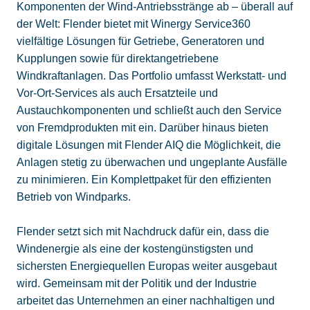
Komponenten der Wind-Antriebsstränge ab – überall auf
der Welt: Flender bietet mit Winergy Service360
vielfältige Lösungen für Getriebe, Generatoren und
Kupplungen sowie für direktangetriebene
Windkraftanlagen. Das Portfolio umfasst Werkstatt- und
Vor-Ort-Services als auch Ersatzteile und
Austauchkomponenten und schließt auch den Service
von Fremdprodukten mit ein. Darüber hinaus bieten
digitale Lösungen mit Flender AIQ die Möglichkeit, die
Anlagen stetig zu überwachen und ungeplante Ausfälle
zu minimieren. Ein Komplettpaket für den effizienten
Betrieb von Windparks.
Flender setzt sich mit Nachdruck dafür ein, dass die
Windenergie als eine der kostengünstigsten und
sichersten Energiequellen Europas weiter ausgebaut
wird. Gemeinsam mit der Politik und der Industrie
arbeitet das Unternehmen an einer nachhaltigen und