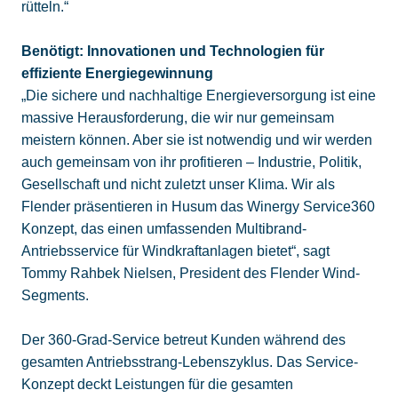
rütteln.“
Benötigt: Innovationen und Technologien für
effiziente Energiegewinnung
„Die sichere und nachhaltige Energieversorgung ist eine
massive Herausforderung, die wir nur gemeinsam
meistern können. Aber sie ist notwendig und wir werden
auch gemeinsam von ihr profitieren – Industrie, Politik,
Gesellschaft und nicht zuletzt unser Klima. Wir als
Flender präsentieren in Husum das Winergy Service360
Konzept, das einen umfassenden Multibrand-
Antriebsservice für Windkraftanlagen bietet“, sagt
Tommy Rahbek Nielsen, President des Flender Wind-
Segments.
Der 360-Grad-Service betreut Kunden während des
gesamten Antriebsstrang-Lebenszyklus. Das Service-
Konzept deckt Leistungen für die gesamten