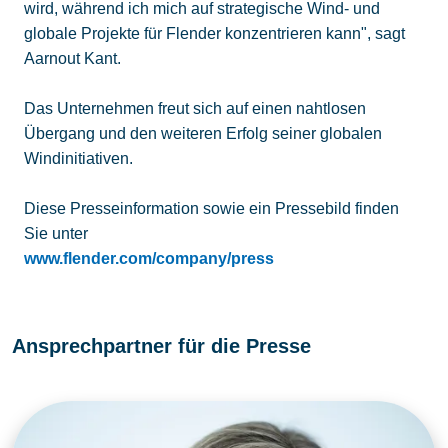
wird, während ich mich auf strategische Wind- und
globale Projekte für Flender konzentrieren kann", sagt
Aarnout Kant.
Das Unternehmen freut sich auf einen nahtlosen
Übergang und den weiteren Erfolg seiner globalen
Windinitiativen.
Diese Presseinformation sowie ein Pressebild finden
Sie unter
www.flender.com/company/press
Ansprechpartner für die Presse