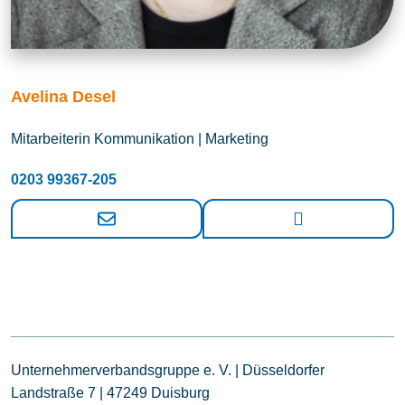
Avelina Desel
Mitarbeiterin Kommunikation | Marketing
0203 99367-205
Unternehmerverbandsgruppe e. V. | Düsseldorfer
Landstraße 7 | 47249 Duisburg