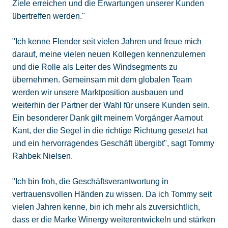
Ziele erreichen und die Erwartungen unserer Kunden
übertreffen werden."
"Ich kenne Flender seit vielen Jahren und freue mich
darauf, meine vielen neuen Kollegen kennenzulernen
und die Rolle als Leiter des Windsegments zu
übernehmen. Gemeinsam mit dem globalen Team
werden wir unsere Marktposition ausbauen und
weiterhin der Partner der Wahl für unsere Kunden sein.
Ein besonderer Dank gilt meinem Vorgänger Aarnout
Kant, der die Segel in die richtige Richtung gesetzt hat
und ein hervorragendes Geschäft übergibt", sagt Tommy
Rahbek Nielsen.
"Ich bin froh, die Geschäftsverantwortung in
vertrauensvollen Händen zu wissen. Da ich Tommy seit
vielen Jahren kenne, bin ich mehr als zuversichtlich,
dass er die Marke Winergy weiterentwickeln und stärken