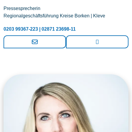
Pressesprecherin
Regionalgeschäftsführung Kreise Borken | Kleve
0203 99367-223 | 02871 23698-11