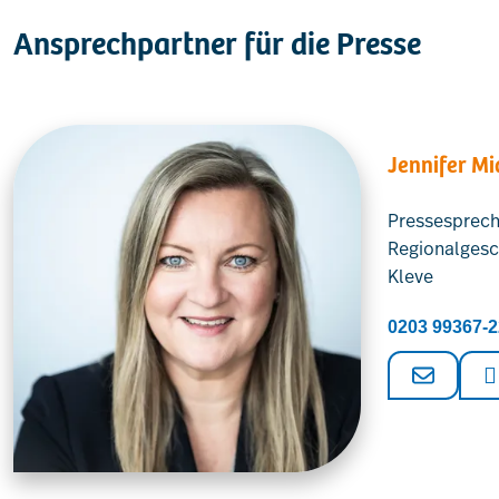
Ansprechpartner für die Presse
Jennifer M
Pressesprech
Regionalgesc
Kleve
0203 99367-2