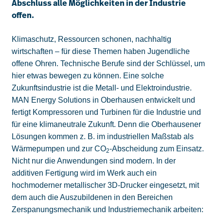
Abschluss alle Möglichkeiten in der Industrie
offen.
Klimaschutz, Ressourcen schonen, nachhaltig
wirtschaften – für diese Themen haben Jugendliche
offene Ohren. Technische Berufe sind der Schlüssel, um
hier etwas bewegen zu können. Eine solche
Zukunftsindustrie ist die Metall- und Elektroindustrie.
MAN Energy Solutions in Oberhausen entwickelt und
fertigt Kompressoren und Turbinen für die Industrie und
für eine klimaneutrale Zukunft. Denn die Oberhausener
Lösungen kommen z. B. im industriellen Maßstab als
Wärmepumpen und zur CO
-Abscheidung zum Einsatz.
2
Nicht nur die Anwendungen sind modern. In der
additiven Fertigung wird im Werk auch ein
hochmoderner metallischer 3D-Drucker eingesetzt, mit
dem auch die Auszubildenen in den Bereichen
Zerspanungsmechanik und Industriemechanik arbeiten: