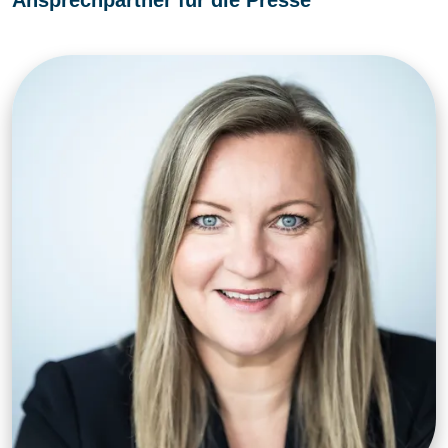
Ansprechpartner für die Presse