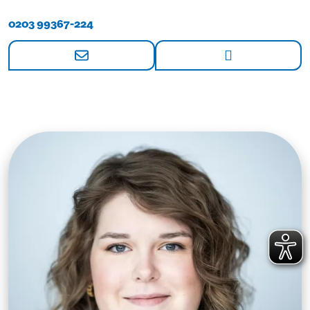
0203 99367-224