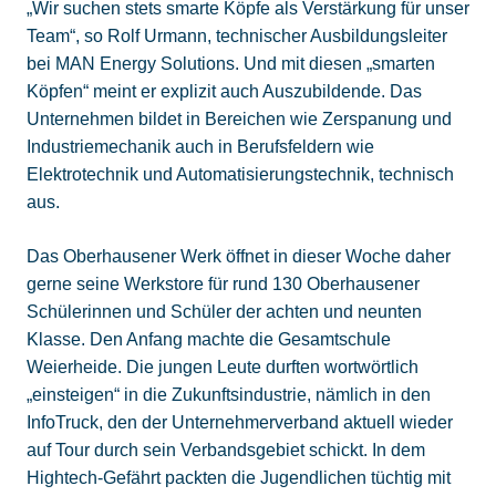
„Wir suchen stets smarte Köpfe als Verstärkung für unser
Team“, so Rolf Urmann, technischer Ausbildungsleiter
bei MAN Energy Solutions. Und mit diesen „smarten
Köpfen“ meint er explizit auch Auszubildende. Das
Unternehmen bildet in Bereichen wie Zerspanung und
Industriemechanik auch in Berufsfeldern wie
Elektrotechnik und Automatisierungstechnik, technisch
aus.
Das Oberhausener Werk öffnet in dieser Woche daher
gerne seine Werkstore für rund 130 Oberhausener
Schülerinnen und Schüler der achten und neunten
Klasse. Den Anfang machte die Gesamtschule
Weierheide. Die jungen Leute durften wortwörtlich
„einsteigen“ in die Zukunftsindustrie, nämlich in den
InfoTruck, den der Unternehmerverband aktuell wieder
auf Tour durch sein Verbandsgebiet schickt. In dem
Hightech-Gefährt packten die Jugendlichen tüchtig mit