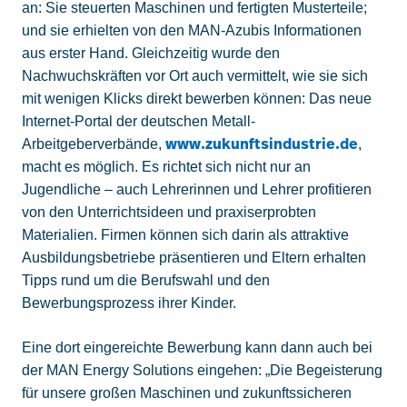
an: Sie steuerten Maschinen und fertigten Musterteile;
und sie erhielten von den MAN-Azubis Informationen
aus erster Hand. Gleichzeitig wurde den
Nachwuchskräften vor Ort auch vermittelt, wie sie sich
mit wenigen Klicks direkt bewerben können: Das neue
Internet-Portal der deutschen Metall-
www.zukunftsindustrie.de
Arbeitgeberverbände,
,
macht es möglich. Es richtet sich nicht nur an
Jugendliche – auch Lehrerinnen und Lehrer profitieren
von den Unterrichtsideen und praxiserprobten
Materialien. Firmen können sich darin als attraktive
Ausbildungsbetriebe präsentieren und Eltern erhalten
Tipps rund um die Berufswahl und den
Bewerbungsprozess ihrer Kinder.
Eine dort eingereichte Bewerbung kann dann auch bei
der MAN Energy Solutions eingehen: „Die Begeisterung
für unsere großen Maschinen und zukunftssicheren