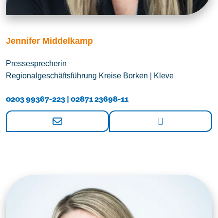
Jennifer Middelkamp
Pressesprecherin
Regionalgeschäftsführung Kreise Borken | Kleve
0203 99367-223 | 02871 23698-11