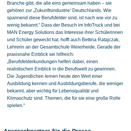
Branche gibt, die alle eins gemeinsam haben – sie
gehören zur ,Zukunftsindustrie‘ Deutschlands. Wie
spannend diese Berufsfelder sind, ist nach wie vor zu
wenig bekannt.“ Dass der Besuch im InfoTruck und bei
MAN Energy Solutions das Interesse ihrer Schülerinnen
und Schüler geweckt hat, hofft auch Bettina Ratajczak,
Lehrerin an der Gesamtschule Weierheide. Gerade der
praxisnahe Einblick sei hilfreich:
„Berufsfelderkundungen helfen dabei, einen
realistischen Einblick in die Berufswelt zu gewinnen.
Die Jugendlichen lernen heute den Wert einer
Ausbildung kennen und Ausbildungsberufe, die weniger
bekannt, aber wichtig für Lebensqualität und
Klimaschutz sind. Themen, die für sie eine große Rolle
spielen.“