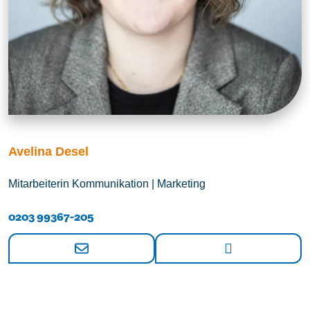
Avelina Desel
Mitarbeiterin Kommunikation | Marketing
0203 99367-205