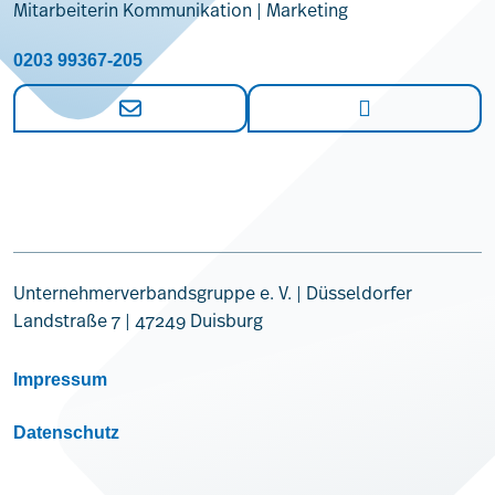
Mitarbeiterin Kommunikation | Marketing
0203 99367-205
Unternehmerverbandsgruppe e. V. | Düsseldorfer
Landstraße 7 | 47249 Duisburg
Impressum
Datenschutz