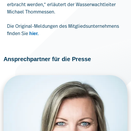
erbracht werden,“ erläutert der Wasserwachtleiter
Michael Thommessen.
Die Original-Meldungen des Mitgliedsunternehmens
finden Sie
hier.
Ansprechpartner für die Presse