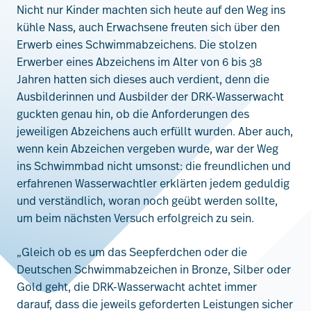
Nicht nur Kinder machten sich heute auf den Weg ins
kühle Nass, auch Erwachsene freuten sich über den
Erwerb eines Schwimmabzeichens. Die stolzen
Erwerber eines Abzeichens im Alter von 6 bis 38
Jahren hatten sich dieses auch verdient, denn die
Ausbilderinnen und Ausbilder der DRK-Wasserwacht
guckten genau hin, ob die Anforderungen des
jeweiligen Abzeichens auch erfüllt wurden. Aber auch,
wenn kein Abzeichen vergeben wurde, war der Weg
ins Schwimmbad nicht umsonst: die freundlichen und
erfahrenen Wasserwachtler erklärten jedem geduldig
und verständlich, woran noch geübt werden sollte,
um beim nächsten Versuch erfolgreich zu sein.
„Gleich ob es um das Seepferdchen oder die
Deutschen Schwimmabzeichen in Bronze, Silber oder
Gold geht, die DRK-Wasserwacht achtet immer
darauf, dass die jeweils geforderten Leistungen sicher