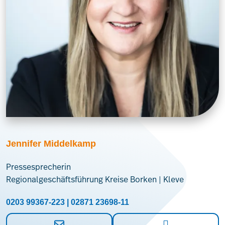
Jennifer Middelkamp
Pressesprecherin
Regionalgeschäftsführung Kreise Borken | Kleve
0203 99367-223 | 02871 23698-11