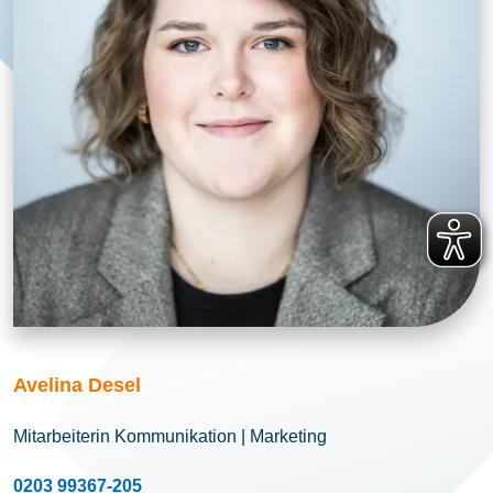
Avelina Desel
Mitarbeiterin Kommunikation | Marketing
0203 99367-205