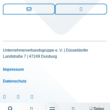
Unternehmerverbandsgruppe e. V. | Düsseldorfer
Landstraße 7 | 47249 Duisburg
Impressum
Datenschutz