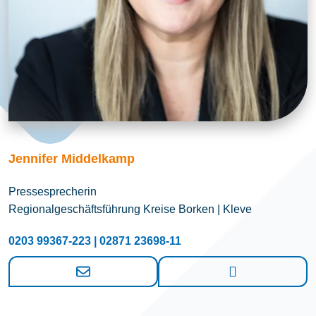
Jennifer Middelkamp
Pressesprecherin
Regionalgeschäftsführung Kreise Borken | Kleve
0203 99367-223 | 02871 23698-11