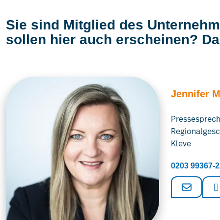
Sie sind Mitglied des Unterneh
sollen hier auch erscheinen? Da
Jennifer 
Pressesprech
Regionalgesc
Kleve
0203 99367-2