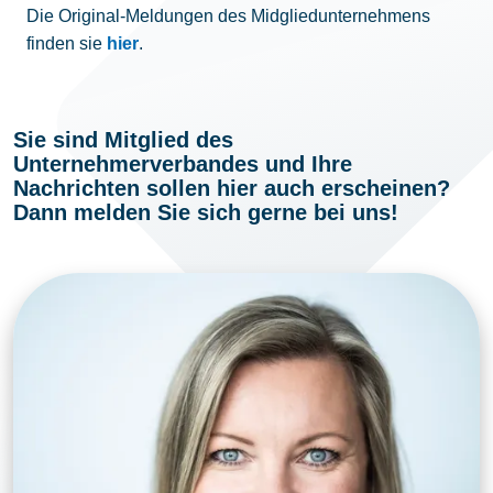
Die Original-Meldungen des Midgliedunternehmens
finden sie
hier
.
Sie sind Mitglied des
Unternehmerverbandes und Ihre
Nachrichten sollen hier auch erscheinen?
Dann melden Sie sich gerne bei uns!