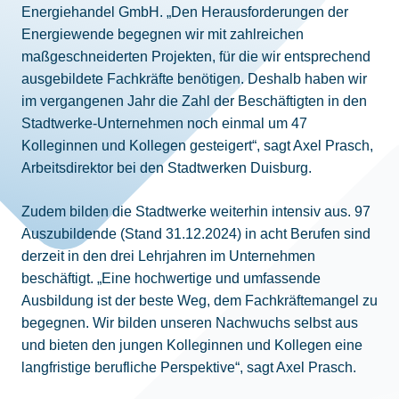
Energiehandel GmbH. „Den Herausforderungen der
Energiewende begegnen wir mit zahlreichen
maßgeschneiderten Projekten, für die wir entsprechend
ausgebildete Fachkräfte benötigen. Deshalb haben wir
im vergangenen Jahr die Zahl der Beschäftigten in den
Stadtwerke-Unternehmen noch einmal um 47
Kolleginnen und Kollegen gesteigert“, sagt Axel Prasch,
Arbeitsdirektor bei den Stadtwerken Duisburg.
Zudem bilden die Stadtwerke weiterhin intensiv aus. 97
Auszubildende (Stand 31.12.2024) in acht Berufen sind
derzeit in den drei Lehrjahren im Unternehmen
beschäftigt. „Eine hochwertige und umfassende
Ausbildung ist der beste Weg, dem Fachkräftemangel zu
begegnen. Wir bilden unseren Nachwuchs selbst aus
und bieten den jungen Kolleginnen und Kollegen eine
langfristige berufliche Perspektive“, sagt Axel Prasch.