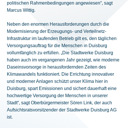
politischen Rahmenbedingungen angewiesen“, sagt
Marcus Wittig.
Neben den enormen Herausforderungen durch die
Modernisierung der Erzeugungs- und Verteilnetz-
Infrastruktur im laufenden Betrieb gilt es, den täglichen
Versorgungsauftrag für die Menschen in Duisburg
vollumfänglich zu erfüllen. „Die Stadtwerke Duisburg
haben auch im vergangenen Jahr gezeigt, wie moderne
Daseinsvorsorge in herausfordernden Zeiten des
Klimawandels funktioniert. Die Errichtung innovativer
und moderner Anlagen schützt unser Klima hier in
Duisburg, spart Emissionen und sichert dauerhaft eine
hochwertige Versorgung der Menschen in unserer
Stadt“, sagt Oberbürgermeister Sören Link, der auch
Aufsichtsratsvorsitzender der Stadtwerke Duisburg AG
ist.