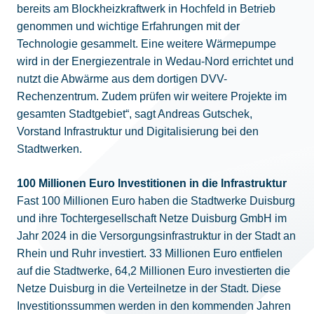
bereits am Blockheizkraftwerk in Hochfeld in Betrieb
genommen und wichtige Erfahrungen mit der
Technologie gesammelt. Eine weitere Wärmepumpe
wird in der Energiezentrale in Wedau-Nord errichtet und
nutzt die Abwärme aus dem dortigen DVV-
Rechenzentrum. Zudem prüfen wir weitere Projekte im
gesamten Stadtgebiet“, sagt Andreas Gutschek,
Vorstand Infrastruktur und Digitalisierung bei den
Stadtwerken.
100 Millionen Euro Investitionen in die Infrastruktur
Fast 100 Millionen Euro haben die Stadtwerke Duisburg
und ihre Tochtergesellschaft Netze Duisburg GmbH im
Jahr 2024 in die Versorgungsinfrastruktur in der Stadt an
Rhein und Ruhr investiert. 33 Millionen Euro entfielen
auf die Stadtwerke, 64,2 Millionen Euro investierten die
Netze Duisburg in die Verteilnetze in der Stadt. Diese
Investitionssummen werden in den kommenden Jahren