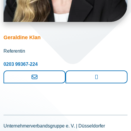
Geraldine Klan
Referentin
0203 99367-224
Unternehmerverbandsgruppe e. V. | Düsseldorfer