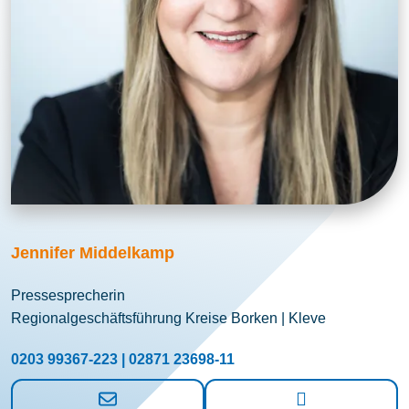
Jennifer Middelkamp
Pressesprecherin
Regionalgeschäftsführung Kreise Borken | Kleve
0203 99367-223 | 02871 23698-11