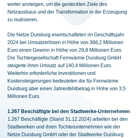
weiter ansteigen, um die gesteckten Ziele des
Netzausbaus und der Transformation in der Erzeugung
zu realisieren.
Die Netze Duisburg erwirtschafteten im Geschäftsjahr
2024 bei Umsatzerlösen in Höhe von 366,2 Millionen
Euro einen Gewinn in Höhe von 29,8 Millionen Euro.
Die Tochtergesellschaft Fernwärme Duisburg GmbH
steigerte ihren Umsatz auf 140,4 Millionen Euro.
Weiterhin erforderliche Investitionen und
Kostensteigerungen bedeuteten die für Fernwärme
Duisburg aber einen Jahresfehlbetrag in Höhe von 3,5
Millionen Euro.
1.267 Beschäftigte bei den Stadtwerke-Unternehmen
1.267 Beschäftigte (Stand 31.12.2024) arbeiten bei den
Stadtwerken und ihren Tochterunternehmen wie der
Netze Duisburg GmbH oder der Stadtwerke Duisburg