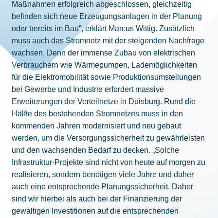
Maßnahmen erfolgreich abgeschlossen, gleichzeitig
befinden sich neue Erzeugungsanlagen in der Planung
oder bereits im Bau“, erklärt Marcus Wittig. Zusätzlich
muss auch das Stromnetz mit der steigenden Nachfrage
wachsen. Denn der immense Zubau von elektrischen
Verbrauchern wie Wärmepumpen, Lademöglichkeiten
für die Elektromobilität sowie Produktionsumstellungen
bei Gewerbe und Industrie erfordert massive
Erweiterungen der Verteilnetze in Duisburg. Rund die
Hälfte des bestehenden Stromnetzes muss in den
kommenden Jahren modernisiert und neu gebaut
werden, um die Versorgungssicherheit zu gewährleisten
und den wachsenden Bedarf zu decken. „Solche
Infrastruktur-Projekte sind nicht von heute auf morgen zu
realisieren, sondern benötigen viele Jahre und daher
auch eine entsprechende Planungssicherheit. Daher
sind wir hierbei als auch bei der Finanzierung der
gewaltigen Investitionen auf die entsprechenden