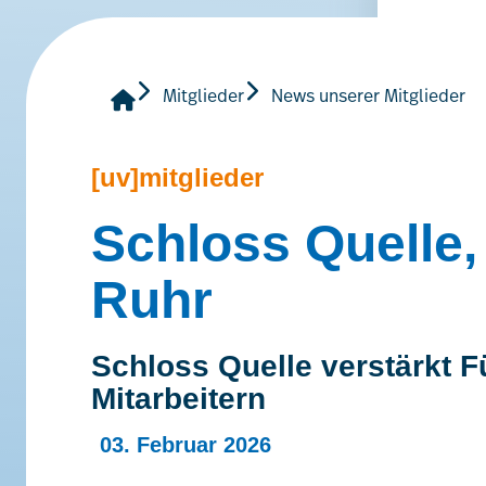
Mitglieder
News unserer Mitglieder
[uv]mitglieder
Schloss Quelle,
Ruhr
Schloss Quelle verstärkt 
Mitarbeitern
03. Februar 2026