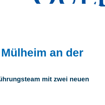
 Mülheim an der
Führungsteam mit zwei neuen