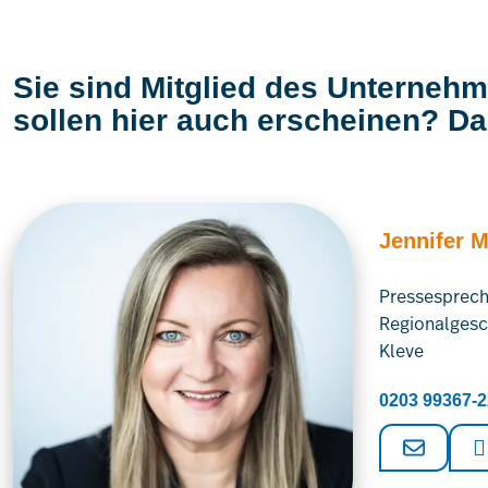
Sie sind Mitglied des Unterneh
sollen hier auch erscheinen? Da
Jennifer 
Pressesprech
Regionalgesc
Kleve
0203 99367-2