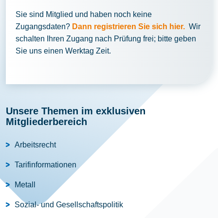
Sie sind Mitglied und haben noch keine
Zugangsdaten?
Dann registrieren Sie sich hier.
Wir
schalten Ihren Zugang nach Prüfung frei; bitte geben
Sie uns einen Werktag Zeit.
Unsere Themen im exklusiven
Mitgliederbereich
Arbeitsrecht
Tarifinformationen
Metall
Sozial- und Gesellschaftspolitik