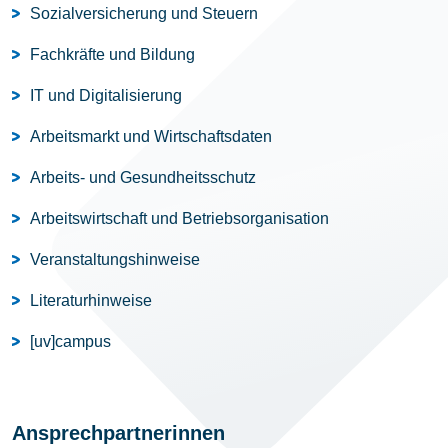
Sozialversicherung und Steuern
Fachkräfte und Bildung
IT und Digitalisierung
Arbeitsmarkt und Wirtschaftsdaten
Arbeits- und Gesundheitsschutz
Arbeitswirtschaft und Betriebsorganisation
Veranstaltungshinweise
Literaturhinweise
[uv]campus
Ansprechpartnerinnen