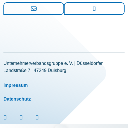
Unternehmerverbandsgruppe e. V. | Düsseldorfer
Landstraße 7 | 47249 Duisburg
Impressum
Datenschutz