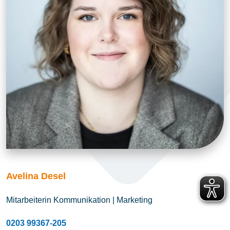
Avelina Desel
Mitarbeiterin Kommunikation | Marketing
0203 99367-205