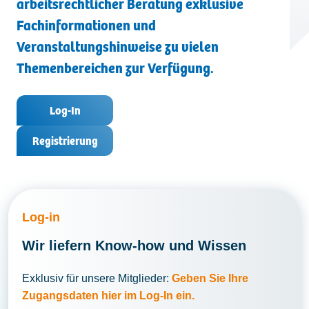
arbeitsrechtlicher Beratung exklusive
Kontakt
Fachinformationen und
Veranstaltungshinweise zu vielen
Themenbereichen zur Verfügung.
Log-In
Registrierung
Log-in
Wir liefern Know-how und Wissen
Exklusiv für unsere Mitglieder:
Geben Sie Ihre
Zugangsdaten hier im Log-In ein.