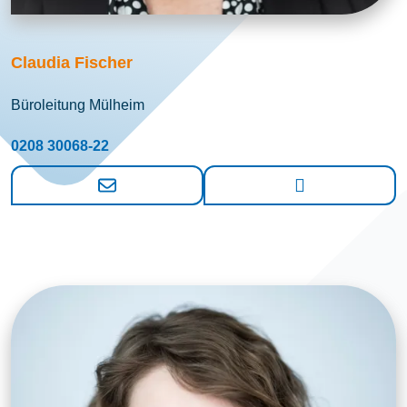
Claudia Fischer
Büroleitung Mülheim
0208 30068-22