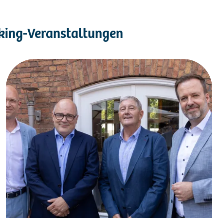
rking-Veranstaltungen