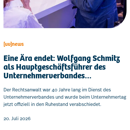
[uv]news
Eine Ära endet: Wolfgang Schmitz
als Hauptgeschäftsführer des
Unternehmerverbandes
verabschiedet
Der Rechtsanwalt war 40 Jahre lang im Dienst des
Unternehmerverbandes und wurde beim Unternehmertag
jetzt offiziell in den Ruhestand verabschiedet.
20. Juli 2026