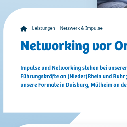
Leistungen
Netzwerk & Impulse
Networking vor O
Impulse und Networking stehen bei unseren
Führungskräfte an (Nieder)Rhein und Ruhr
unsere Formate in Duisburg, Mülheim an de