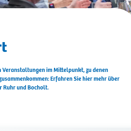
rt
 Veranstaltungen im Mittelpunkt, zu denen
 zusammenkommen: Erfahren Sie hier mehr über
r Ruhr und Bocholt.