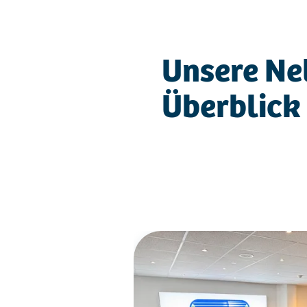
Unsere Ne
Überblick