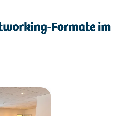
tworking-Formate im