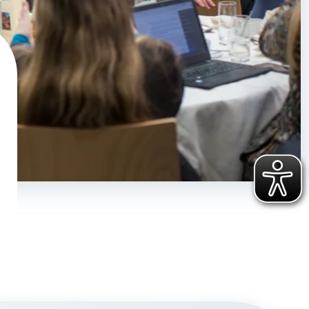
Zurück zur Anmeldung