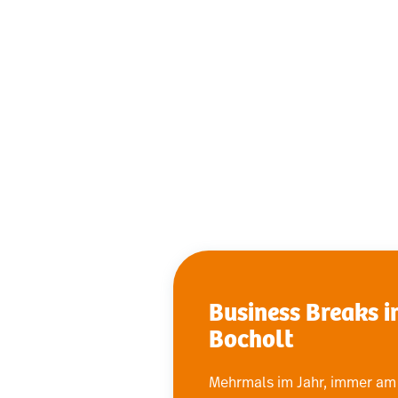
Business Breaks i
Bocholt
Mehrmals im Jahr, immer am 