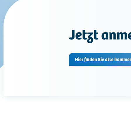
Jetzt anm
Hier finden Sie alle komme