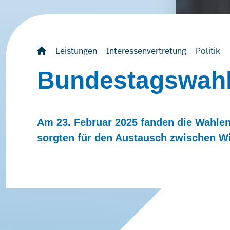
Leistungen
Interessenvertretung
Politik
Bundestagswahl
Am 23. Februar 2025 fanden die Wahle
sorgten für den Austausch zwischen Wir