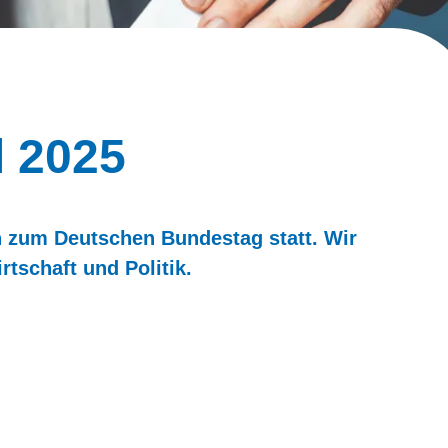
 2025
n zum Deutschen Bundestag statt. Wir
tschaft und Politik.