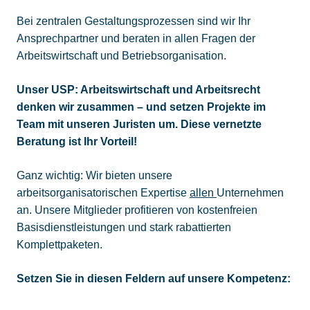
Bei zentralen Gestaltungsprozessen sind wir Ihr
Ansprechpartner und beraten in allen Fragen der
Arbeitswirtschaft und Betriebsorganisation.
Unser USP: Arbeitswirtschaft und Arbeitsrecht
denken wir zusammen – und setzen Projekte im
Team mit unseren Juristen um. Diese vernetzte
Beratung ist Ihr Vorteil!
Ganz wichtig: Wir bieten unsere
arbeitsorganisatorischen Expertise
allen
Unternehmen
an. Unsere Mitglieder profitieren von kostenfreien
Basisdienstleistungen und stark rabattierten
Komplettpaketen.
Setzen Sie in diesen Feldern auf unsere Kompetenz: