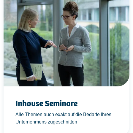
Inhouse Seminare
Alle Themen auch exakt auf die Bedarfe Ihres
Unternehmens zugeschnitten