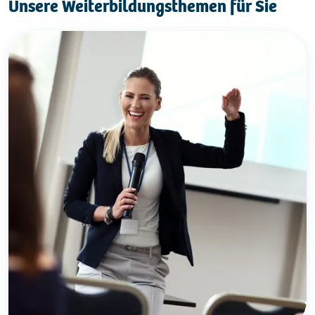
Unsere Weiterbildungsthemen für Sie