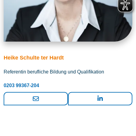
Heike Schulte ter Hardt
Referentin berufliche Bildung und Qualifikation
0203 99367-204