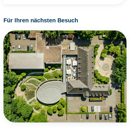
Für Ihren nächsten Besuch