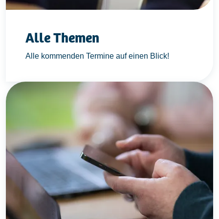
Alle Themen
Alle kommenden Termine auf einen Blick!