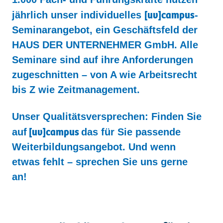
Kontakt
[uv]campus
jährlich unser individuelles
-
Seminarangebot, ein Geschäftsfeld der
HAUS DER UNTERNEHMER GmbH. Alle
Seminare sind auf ihre Anforderungen
zugeschnitten – von A wie Arbeitsrecht
bis Z wie Zeitmanagement.
Unser Qualitätsversprechen: Finden Sie
[uv]campus
auf
das für Sie passende
Weiterbildungsangebot. Und wenn
etwas fehlt – sprechen Sie uns gerne
an!