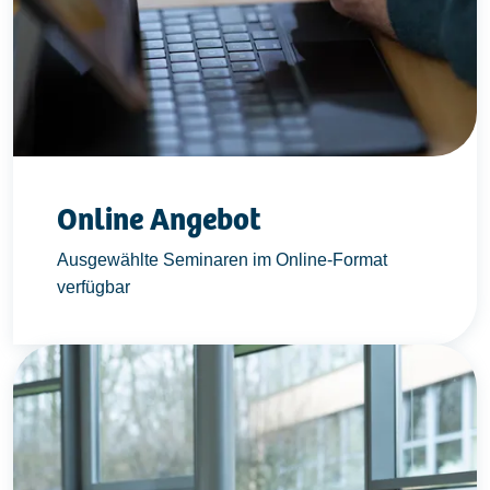
Online Angebot
Ausgewählte Seminaren im Online-Format
verfügbar