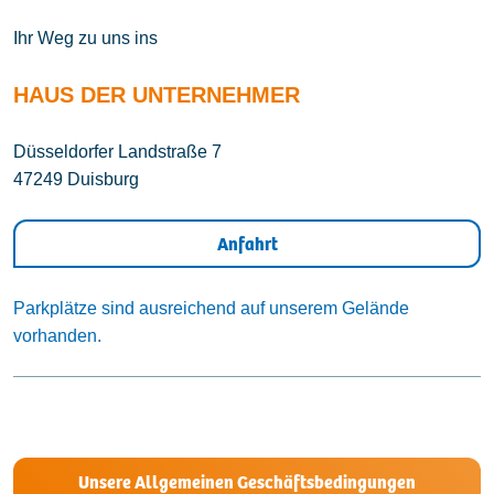
Ihr Weg zu uns ins
HAUS DER UNTERNEHMER
Düsseldorfer Landstraße 7
47249 Duisburg
Anfahrt
Parkplätze sind ausreichend auf unserem Gelände
vorhanden.
Unsere Allgemeinen Geschäftsbedingungen