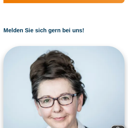
Melden Sie sich gern bei uns!