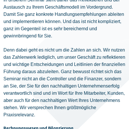
Austausch zu Ihrem Geschäftsmodell im Vordergrund.
Damit Sie ganz konkrete Handlungsempfehlungen ableiten
und implementieren können. Und das ist nicht kompliziert,
ganz im Gegenteil ist es sehr bereichernd und
gewinnbringend für Sie.
Denn dabei geht es nicht um die Zahlen an sich. Wir nutzen
das Zahlenwerk lediglich, um unser Geschäft zu reflektieren
und wichtige Entscheidungen und Leitlinien der finanziellen
Führung daraus abzuleiten. Ganz bewusst richtet sich das
Seminar nicht an die Controller und die Finanzer, sondern
an Sie, der Sie für den nachhaltigen Unternehmenserfolg
verantwortlich sind und im Wort für Ihre Mitarbeiter, Kunden,
aber auch für den nachhaltigen Wert Ihres Unternehmens
stehen. Wir versprechen Ihnen größtmögliche
Praxisrelevanz.
Rechnungswesen und Bilanzierung