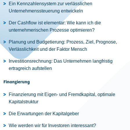
Ein Kennzahlensystem zur verlässlichen
Unternehmenssteuerung entwickeln
Der Cashflow ist elementar: Wie kann ich die
unternehmerischen Prozesse optimieren?
Planung und Budgetierung: Prozess, Ziel, Prognose,
Verlässlichkeit und der Faktor Mensch
Investitionsrechnung: Das Unternehmen langfristig
ertragreich aufstellen
Finanzierung
Finanzierung mit Eigen- und Fremdkapital, optimale
Kapitalstruktur
Die Erwartungen der Kapitalgeber
Wie werden wir für Investoren interessant?