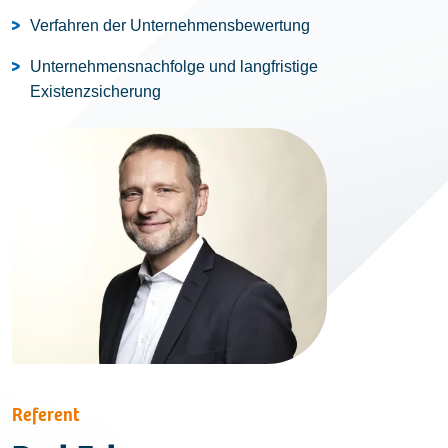
Verfahren der Unternehmensbewertung
Unternehmensnachfolge und langfristige
Existenzsicherung
Referent