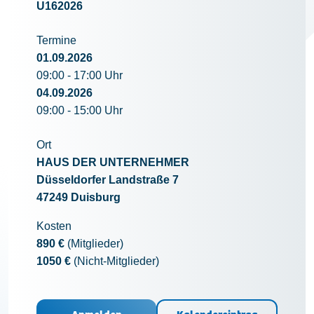
U162026
Kontakt
Termine
01.09.2026
09:00 - 17:00 Uhr
04.09.2026
09:00 - 15:00 Uhr
Ort
HAUS DER UNTERNEHMER
Düsseldorfer Landstraße 7
47249 Duisburg
Kosten
890 €
(Mitglieder)
1050 €
(Nicht-Mitglieder)