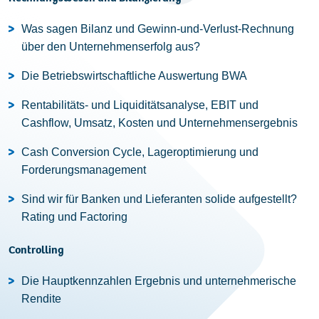
Was sagen Bilanz und Gewinn-und-Verlust-Rechnung
über den Unternehmenserfolg aus?
Die Betriebswirtschaftliche Auswertung BWA
Rentabilitäts- und Liquiditätsanalyse, EBIT und
Cashflow, Umsatz, Kosten und Unternehmensergebnis
Cash Conversion Cycle, Lageroptimierung und
Forderungsmanagement
Sind wir für Banken und Lieferanten solide aufgestellt?
Rating und Factoring
Controlling
Die Hauptkennzahlen Ergebnis und unternehmerische
Rendite