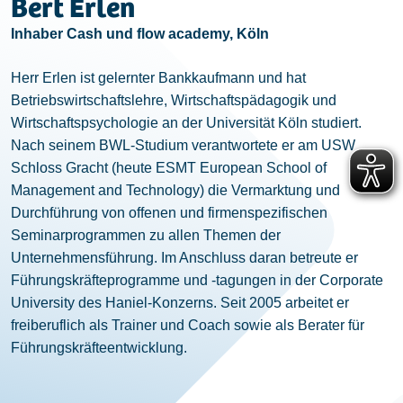
Bert Erlen
Inhaber Cash und flow academy, Köln
Herr Erlen ist gelernter Bankkaufmann und hat
Betriebswirtschaftslehre, Wirtschaftspädagogik und
Wirtschaftspsychologie an der Universität Köln studiert.
Nach seinem BWL-Studium verantwortete er am USW
Schloss Gracht (heute ESMT European School of
Management and Technology) die Vermarktung und
Durchführung von offenen und firmenspezifischen
Seminarprogrammen zu allen Themen der
Unternehmensführung. Im Anschluss daran betreute er
Führungskräfteprogramme und -tagungen in der Corporate
University des Haniel-Konzerns. Seit 2005 arbeitet er
freiberuflich als Trainer und Coach sowie als Berater für
Führungskräfteentwicklung.