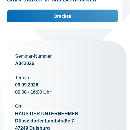
Kontakt
Drucken
Seminar-Nummer
A042026
Termin
09.09.2026
09:00 - 16:00 Uhr
Ort
HAUS DER UNTERNEHMER
Düsseldorfer Landstraße 7
47249 Duisburg