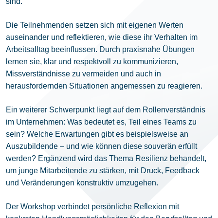
sind.
Die Teilnehmenden setzen sich mit eigenen Werten
auseinander und reflektieren, wie diese ihr Verhalten im
Arbeitsalltag beeinflussen. Durch praxisnahe Übungen
lernen sie, klar und respektvoll zu kommunizieren,
Missverständnisse zu vermeiden und auch in
herausfordernden Situationen angemessen zu reagieren.
Ein weiterer Schwerpunkt liegt auf dem Rollenverständnis
im Unternehmen: Was bedeutet es, Teil eines Teams zu
sein? Welche Erwartungen gibt es beispielsweise an
Auszubildende – und wie können diese souverän erfüllt
werden? Ergänzend wird das Thema Resilienz behandelt,
um junge Mitarbeitende zu stärken, mit Druck, Feedback
und Veränderungen konstruktiv umzugehen.
Der Workshop verbindet persönliche Reflexion mit