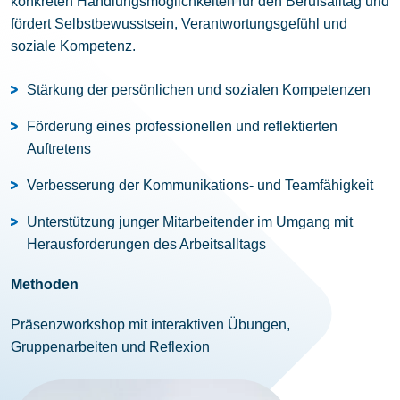
konkreten Handlungsmöglichkeiten für den Berufsalltag und
fördert Selbstbewusstsein, Verantwortungsgefühl und
soziale Kompetenz.
Stärkung der persönlichen und sozialen Kompetenzen
Förderung eines professionellen und reflektierten
Auftretens
Verbesserung der Kommunikations- und Teamfähigkeit
Unterstützung junger Mitarbeitender im Umgang mit
Herausforderungen des Arbeitsalltags
Methoden
Präsenzworkshop mit interaktiven Übungen,
Gruppenarbeiten und Reflexion