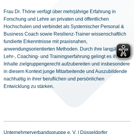
Frau Dr. Thöne verfügt über mehrjährige Erfahrung in
Forschung und Lehre an privaten und öffentlichen
Hochschulen und verbindet als Systemischer Personal &
Business Coach sowie Resilienz-Trainer wissenschaftlich
fundierte Erkenntnisse mit praxisnahen,
anwendungsorientierten Methoden. Durch ihre langjährige
Lehr-, Coaching- und Trainingserfahrung gelingt es ihr,
Inhalte zielgruppengerecht aufzubereiten und insbesondere
in diesem Kontext junge Mitarbeitende und Auszubildende
nachhaltig in ihrer beruflichen und persönlichen
Entwicklung zu stärken.
Unternehmerverbandsgruppe e. V. | Düsseldorfer