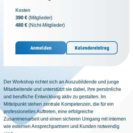
Kosten
390 €
(Mitglieder)
480 €
(Nicht-Mitglieder)
Anmelden
Kalendereintrag
Der Workshop richtet sich an Auszubildende und junge
Mitarbeitende und unterstützt sie dabei, ihre persönliche
und berufliche Entwicklung aktiv zu gestalten. Im
Mittelpunkt stehen zentrale Kompetenzen, die für ein
professionelles Auftreten, eine erfolgreiche
Zusammenarbeit und einen sicheren Umgang mit internen
wie externen Ansprechpartnern und Kunden notwendig