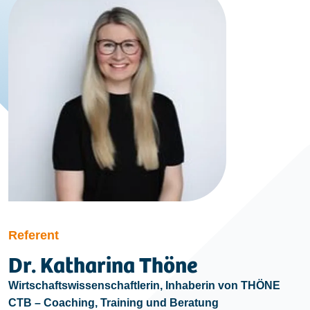
Referent
Dr. Katharina Thöne
Wirtschaftswissenschaftlerin, Inhaberin von THÖNE
CTB – Coaching, Training und Beratung