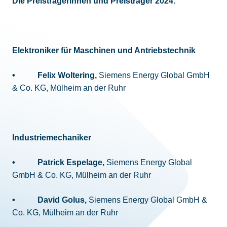
Die Preisträgerinnen und Preisträger 2024:
Elektroniker für Maschinen und Antriebstechnik
• Felix Woltering,
Siemens Energy Global GmbH
& Co. KG, Mülheim an der Ruhr
Industriemechaniker
• Patrick Espelage,
Siemens Energy Global
GmbH & Co. KG, Mülheim an der Ruhr
• David Golus,
Siemens Energy Global GmbH &
Co. KG, Mülheim an der Ruhr