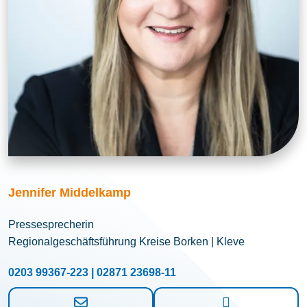
Jennifer Middelkamp
Pressesprecherin
Regionalgeschäftsführung Kreise Borken | Kleve
0203 99367-223 | 02871 23698-11