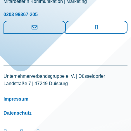
Mitarbeiterin Kommunikation | Marketing
0203 99367-205
Unternehmerverbandsgruppe e. V. | Düsseldorfer
Landstraße 7 | 47249 Duisburg
Impressum
Datenschutz