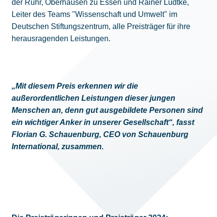
der Ruhr, Oberhausen zu Essen und Rainer Lüdtke,
Leiter des Teams "Wissenschaft und Umwelt" im
Deutschen Stiftungszentrum, alle Preisträger für ihre
herausragenden Leistungen.
„Mit diesem Preis erkennen wir die
außerordentlichen Leistungen dieser jungen
Menschen an, denn gut ausgebildete Personen sind
ein wichtiger Anker in unserer Gesellschaft“, fasst
Florian G. Schauenburg, CEO von Schauenburg
International, zusammen.