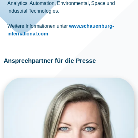
Analytics, Automation, Environmental, Space und
Industrial Technologies.
Weitere Informationen unter
www.schauenburg-
international.com
Ansprechpartner für die Presse