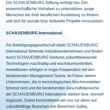
Die SCHAUENBURG Stiftung verfolgt das Ziel,
wissenschaftliche Vorhaben zu unterstützen, junge
Menschen bei ihrer beruflichen Ausbildung zu fördern
und sich für soziale bzw. kulturelle Projekte einzusetzen.
SCHAUENBURG International
Als Beteiligungsgesellschaft stärkt SCHAUENBURG
International führende Industrieunternehmen und fördert
durch SCHAUENBURG Ventures zukunftsweisende
Technologien nachhaltig und wachstumsorientiert.
Investitionen erfolgen in enger Kooperation mit den
bestehenden Management-Teams. Im Fokus stehen
Unternehmen, die in technologischen Nischenmärkten
führend sind und die bestehenden Geschäftsbereiche
der SCHAUENBURG International stärken bzw. sinnvoll
ergänzen. Dabei konzentrieren wir uns vor allem auf
zukunftsfähige Branchen wie Bereichen Safety,