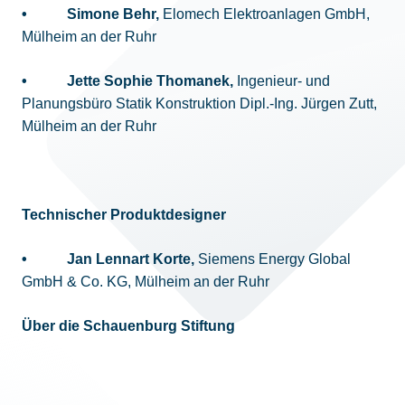
• Simone Behr,
Elomech Elektroanlagen GmbH,
Mülheim an der Ruhr
• Jette Sophie Thomanek,
Ingenieur- und
Planungsbüro Statik Konstruktion Dipl.-Ing. Jürgen Zutt,
Mülheim an der Ruhr
Technischer Produktdesigner
• Jan Lennart Korte,
Siemens Energy Global
GmbH & Co. KG, Mülheim an der Ruhr
Über die Schauenburg Stiftung