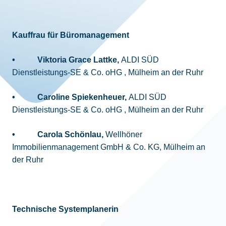
Kauffrau für Büromanagement
• Viktoria Grace Lattke,
ALDI SÜD
Dienstleistungs-SE & Co. oHG , Mülheim an der Ruhr
• Caroline Spiekenheuer,
ALDI SÜD
Dienstleistungs-SE & Co. oHG , Mülheim an der Ruhr
• Carola Schönlau,
Wellhöner
Immobilienmanagement GmbH & Co. KG, Mülheim an
der Ruhr
Technische Systemplanerin