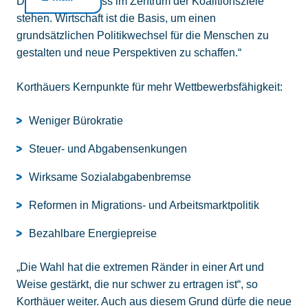
Deutschlands muss im Zentrum der Koalitionsziele
stehen. Wirtschaft ist die Basis, um einen
grundsätzlichen Politikwechsel für die Menschen zu
gestalten und neue Perspektiven zu schaffen.“
Korthäuers Kernpunkte für mehr Wettbewerbsfähigkeit:
Weniger Bürokratie
Steuer- und Abgabensenkungen
Wirksame Sozialabgabenbremse
Reformen in Migrations- und Arbeitsmarktpolitik
Bezahlbare Energiepreise
„Die Wahl hat die extremen Ränder in einer Art und
Weise gestärkt, die nur schwer zu ertragen ist“, so
Korthäuer weiter. Auch aus diesem Grund dürfe die neue