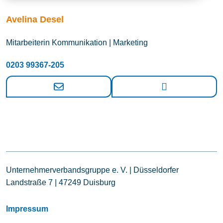
Avelina Desel
Mitarbeiterin Kommunikation | Marketing
0203 99367-205
Unternehmerverbandsgruppe e. V. | Düsseldorfer
Landstraße 7 | 47249 Duisburg
Impressum