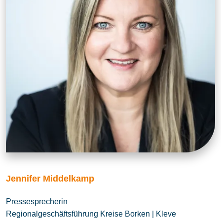
Jennifer Middelkamp
Pressesprecherin
Regionalgeschäftsführung Kreise Borken | Kleve