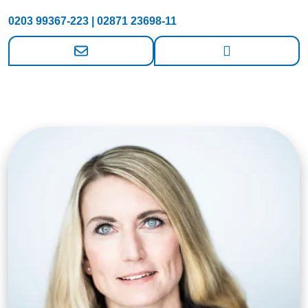
0203 99367-223 | 02871 23698-11