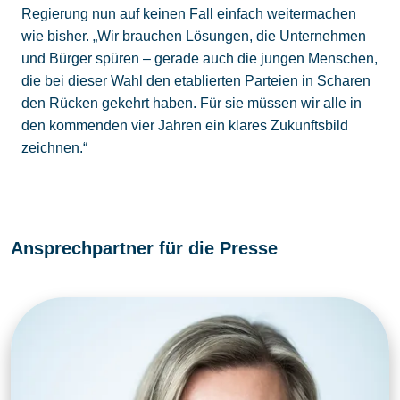
Regierung nun auf keinen Fall einfach weitermachen
wie bisher. „Wir brauchen Lösungen, die Unternehmen
und Bürger spüren – gerade auch die jungen Menschen,
die bei dieser Wahl den etablierten Parteien in Scharen
den Rücken gekehrt haben. Für sie müssen wir alle in
den kommenden vier Jahren ein klares Zukunftsbild
zeichnen.“
Ansprechpartner für die Presse