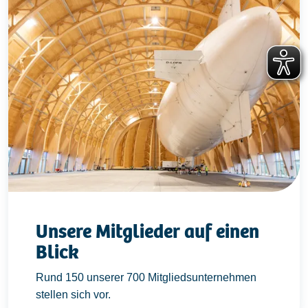
Unsere Mitglieder auf einen
Blick
Rund 150 unserer 700 Mitgliedsunternehmen
stellen sich vor.