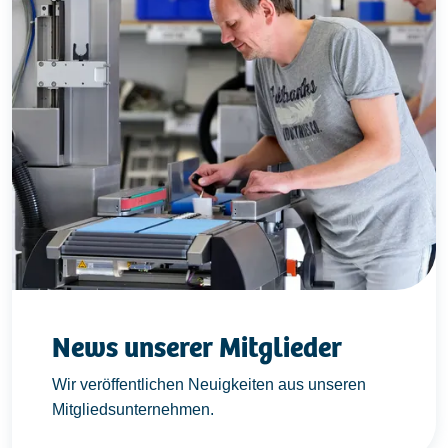
News unserer Mitglieder
Wir veröffentlichen Neuigkeiten aus unseren
Mitgliedsunternehmen.