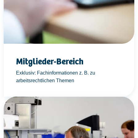
Mitglieder-Bereich
Exklusiv: Fachinformationen z. B. zu
arbeitsrechtlichen Themen