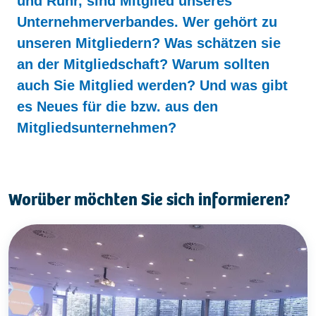
und Ruhr, sind Mitglied unseres
Kontakt
Unternehmerverbandes. Wer gehört zu
unseren Mitgliedern? Was schätzen sie
an der Mitgliedschaft? Warum sollten
auch Sie Mitglied werden? Und was gibt
es Neues für die bzw. aus den
Mitgliedsunternehmen?
Worüber möchten Sie sich informieren?