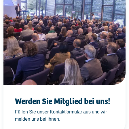
Werden Sie Mitglied bei uns!
Füllen Sie unser Kontaktformular aus und wir
melden uns bei Ihnen.