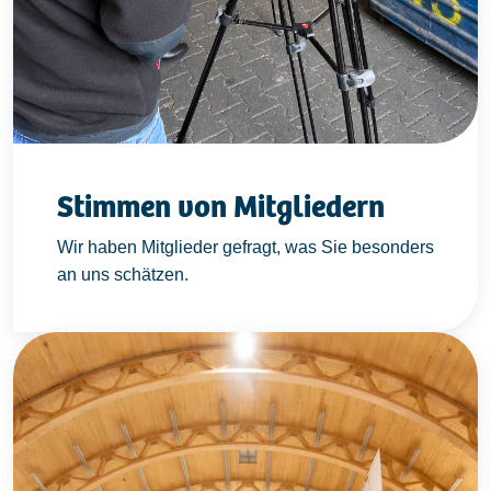
Stimmen von Mitgliedern
Wir haben Mitglieder gefragt, was Sie besonders
an uns schätzen.