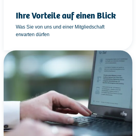
Ihre Vorteile auf einen Blick
Was Sie von uns und einer Mitgliedschaft
erwarten dürfen