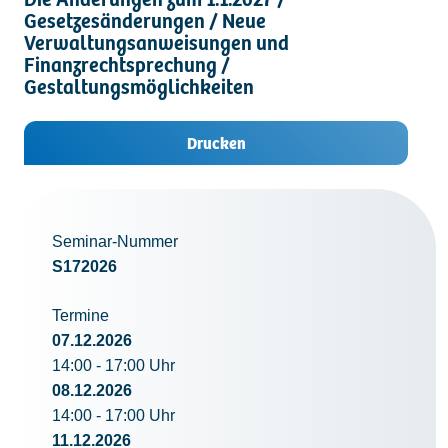
Gesetzesänderungen / Neue
Kontakt
Verwaltungsanweisungen und
Finanzrechtsprechung /
Gestaltungsmöglichkeiten
Drucken
Seminar-Nummer
S172026
Termine
07.12.2026
14:00 - 17:00 Uhr
08.12.2026
14:00 - 17:00 Uhr
11.12.2026