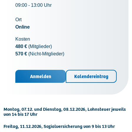
09:00 - 13:00 Uhr
Ort
Online
Kosten
480 €
(Mitglieder)
570 €
(Nicht-Mitglieder)
Anmelden
Kalendereintrag
Montag, 07.12. und Dienstag, 08.12.2026, Lohnsteuer jeweils
von 14 bis 17 Uhr
Freitag, 11.12.2026, Sozialversicherung von 9 bis 13 Uhr