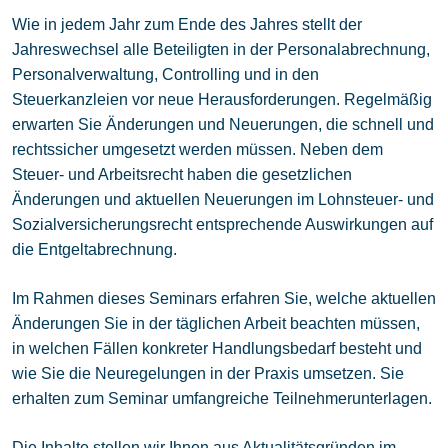
Wie in jedem Jahr zum Ende des Jahres stellt der
Jahreswechsel alle Beteiligten in der Personalabrechnung,
Personalverwaltung, Controlling und in den
Steuerkanzleien vor neue Herausforderungen. Regelmäßig
erwarten Sie Änderungen und Neuerungen, die schnell und
rechtssicher umgesetzt werden müssen. Neben dem
Steuer- und Arbeitsrecht haben die gesetzlichen
Änderungen und aktuellen Neuerungen im Lohnsteuer- und
Sozialversicherungsrecht entsprechende Auswirkungen auf
die Entgeltabrechnung.
Im Rahmen dieses Seminars erfahren Sie, welche aktuellen
Änderungen Sie in der täglichen Arbeit beachten müssen,
in welchen Fällen konkreter Handlungsbedarf besteht und
wie Sie die Neuregelungen in der Praxis umsetzen. Sie
erhalten zum Seminar umfangreiche Teilnehmerunterlagen.
Die Inhalte stellen wir Ihnen aus Aktualitätsgründen im