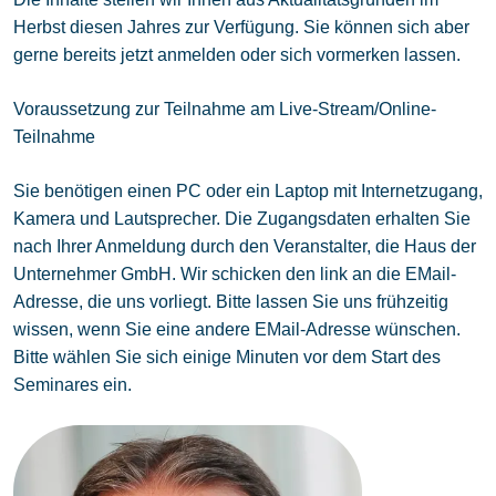
Herbst diesen Jahres zur Verfügung. Sie können sich aber
gerne bereits jetzt anmelden oder sich vormerken lassen.
Voraussetzung zur Teilnahme am Live-Stream/Online-
Teilnahme
Sie benötigen einen PC oder ein Laptop mit Internetzugang,
Kamera und Lautsprecher. Die Zugangsdaten erhalten Sie
nach Ihrer Anmeldung durch den Veranstalter, die Haus der
Unternehmer GmbH. Wir schicken den link an die EMail-
Adresse, die uns vorliegt. Bitte lassen Sie uns frühzeitig
wissen, wenn Sie eine andere EMail-Adresse wünschen.
Bitte wählen Sie sich einige Minuten vor dem Start des
Seminares ein.