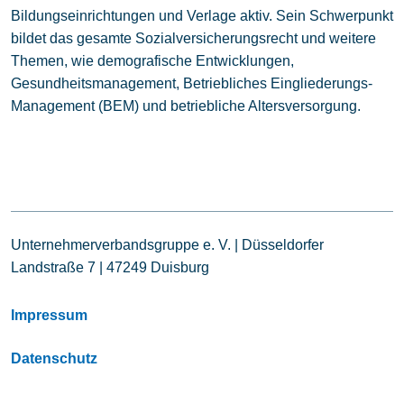
Bildungseinrichtungen und Verlage aktiv. Sein Schwerpunkt
bildet das gesamte Sozialversicherungsrecht und weitere
Themen, wie demografische Entwicklungen,
Gesundheitsmanagement, Betriebliches Eingliederungs-
Management (BEM) und betriebliche Altersversorgung.
Unternehmerverbandsgruppe e. V. | Düsseldorfer
Landstraße 7 | 47249 Duisburg
Impressum
Datenschutz