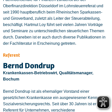
Oberfinanzdirektion Düsseldorf im Lohnsteuerreferat und
seit 1990 hauptberuflich beim Rheinischen Sparkassen-
und Giroverband, zuletzt als Leiter der Steuerabteilung,
beschäftigt. Hartmut Loy führt seit vielen Jahren Vorträge
und Seminare zu unterschiedlichen steuerlichen Themen
durch. Daneben ist er auch durch diverse Publikationen in
der Fachliteratur in Erscheinung getreten.
Referent
Bernd Dondrup
Krankenkassen-Betriebswirt, Qualitätsmanager,
Bochum
Bernd Dondrup ist als ehemaliger Vorstand einer
gesetzlichen Krankenkasse ein ausgewiesener Kenner des
Sozialversicherungsrechts. Seit über 30 Jahren ist er als
Referent für Unternehmen, verschiedene